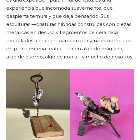
experiencia que incomoda suavemente, que
despierta ternura y que deja pensando. Sus
esculturas —criaturas híbridas construidas con piezas
metálicas en desuso y fragmentos de cerámica
modelados a mano— parecen personajes detenidos
en plena escena teatral. Tienen algo de máquina,
algo de cuerpo, algo de ironía… y mucho de nosotros.