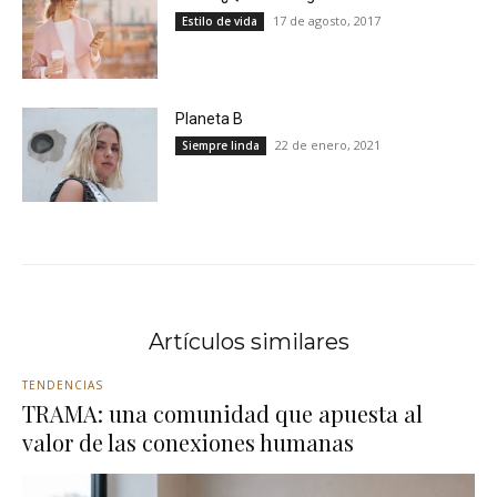
17 de agosto, 2017
Estilo de vida
Planeta B
22 de enero, 2021
Siempre linda
Artículos similares
TENDENCIAS
TRAMA: una comunidad que apuesta al
valor de las conexiones humanas