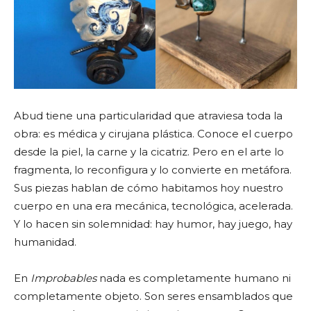
Abud tiene una particularidad que atraviesa toda la
obra: es médica y cirujana plástica. Conoce el cuerpo
desde la piel, la carne y la cicatriz. Pero en el arte lo
fragmenta, lo reconfigura y lo convierte en metáfora.
Sus piezas hablan de cómo habitamos hoy nuestro
cuerpo en una era mecánica, tecnológica, acelerada.
Y lo hacen sin solemnidad: hay humor, hay juego, hay
humanidad.
En
Improbables
nada es completamente humano ni
completamente objeto. Son seres ensamblados que