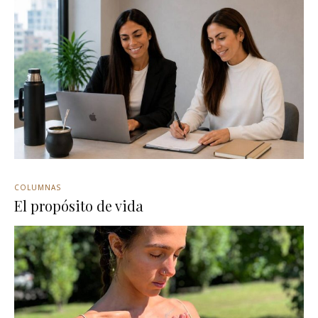
COLUMNAS
El propósito de vida