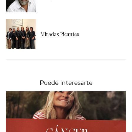
Miradas Picantes
Puede Interesarte