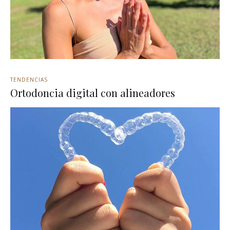
TENDENCIAS
Ortodoncia digital con alineadores