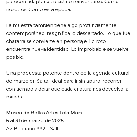
parecen adaptarse, resistir o reinventarse. Como
nosotros. Como esta época.
La muestra también tiene algo profundamente
contemporáneo: resignifica lo descartado. Lo que fue
chatarra se convierte en personaje. Lo roto
encuentra nueva identidad. Lo improbable se vuelve
posible.
Una propuesta potente dentro de la agenda cultural
de marzo en Salta. Ideal para ir sin apuro, recorrer
con tiempo y dejar que cada criatura nos devuelva la
mirada.
Museo de Bellas Artes Lola Mora
5 al 31 de marzo de 2026
Av. Belgrano 992 – Salta