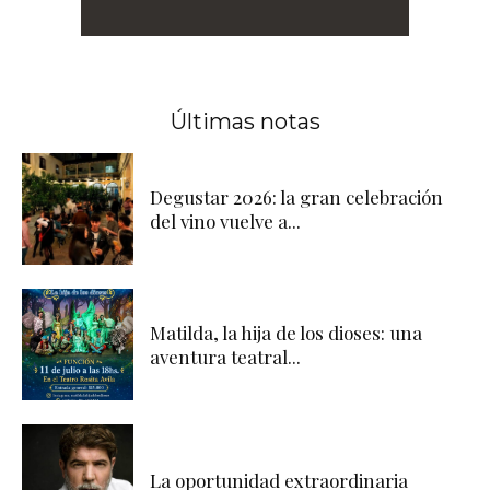
Últimas notas
Degustar 2026: la gran celebración
del vino vuelve a...
Matilda, la hija de los dioses: una
aventura teatral...
La oportunidad extraordinaria