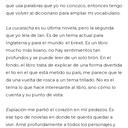
que usa palabras que yo no conozco, entonces tengo
que volver al diccionario para ampliar mi vocabulario.
La cucaracha
es su última novela, pero la segunda
que yo leía de Ian. Es de un tema actual para
Inglaterra y para el mundo: el brexit. Es un libro
mucho más liviano, no hay sentimientos tan
profundos y se puede leer de un solo tirón. En el
fondo, el libro trata de explicar de una forma divertida
el lío en el que está metido su país, me parece que le
da una vuelta de rosca a un tema trillado. No es el
tema lo que hace interesante al libro, sino cómo lo
cuenta y su punto de vista.
Expiación
me partió el corazón en mil pedazos. Es
ese tipo de novelas en donde te querés quedar a
vivir. Amé profundamente a todos los personajes y