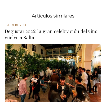
Artículos similares
ESTILO DE VIDA
Degustar 2026: la gran celebración del vino
vuelve a Salta