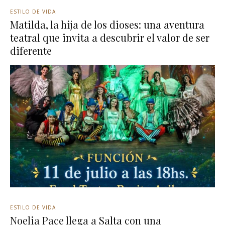
ESTILO DE VIDA
Matilda, la hija de los dioses: una aventura
teatral que invita a descubrir el valor de ser
diferente
ESTILO DE VIDA
Noelia Pace llega a Salta con una