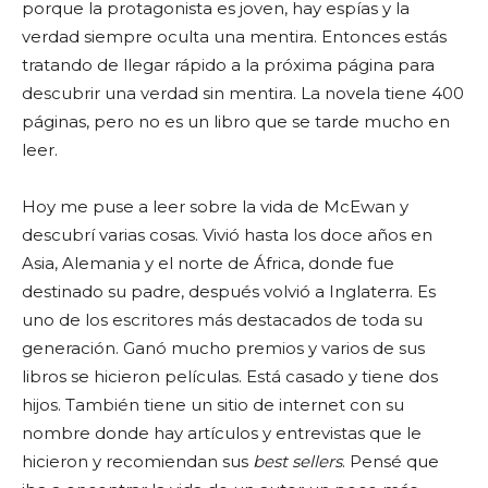
porque la protagonista es joven, hay espías y la
verdad siempre oculta una mentira. Entonces estás
tratando de llegar rápido a la próxima página para
descubrir una verdad sin mentira. La novela tiene 400
páginas, pero no es un libro que se tarde mucho en
leer.
Hoy me puse a leer sobre la vida de McEwan y
descubrí varias cosas. Vivió hasta los doce años en
Asia, Alemania y el norte de África, donde fue
destinado su padre, después volvió a Inglaterra. Es
uno de los escritores más destacados de toda su
generación. Ganó mucho premios y varios de sus
libros se hicieron películas. Está casado y tiene dos
hijos. También tiene un sitio de internet con su
nombre donde hay artículos y entrevistas que le
hicieron y recomiendan sus
best sellers
. Pensé que