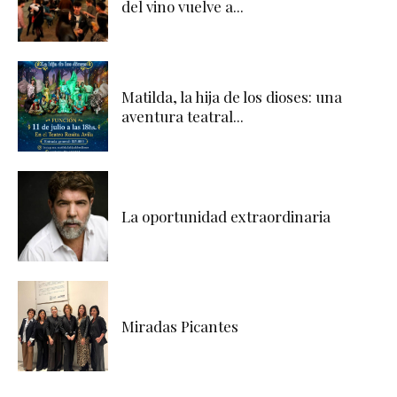
del vino vuelve a...
Matilda, la hija de los dioses: una
aventura teatral...
La oportunidad extraordinaria
Miradas Picantes