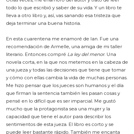
todo lo que escribió y saber de su vida. Y un libro te
lleva a otro libro y, así, vas sanando esa tristeza que
deja terminar una buena historia.
En esta cuarentena me enamoré de Ian. Fue una
recomendación de Armelle, una amiga de mi taller
literario. Entonces compré
La ley del menor
. Una
novela corta, en la que nos metemos en la cabeza de
una jueza y todas las decisiones que tiene que tomar
y cómo con ellas cambia la vida de muchas personas.
Me hizo pensar que los jueces son humanos y el día
que firman la sentencia también les pasan cosas y
pensé en lo difícil que es ser imparcial. Me gustó
mucho que la protagonista sea una mujer y la
capacidad que tiene el autor para describir los
sentimientos de esta jueza. El libro es corto y se
puede leer bastante rápido. También me encanta