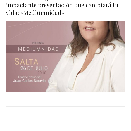
impactante presentación que cambiará tu
vida: «Mediumnidad»