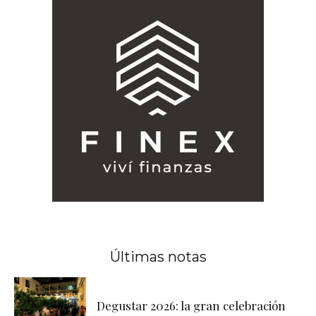
Últimas notas
Degustar 2026: la gran celebración