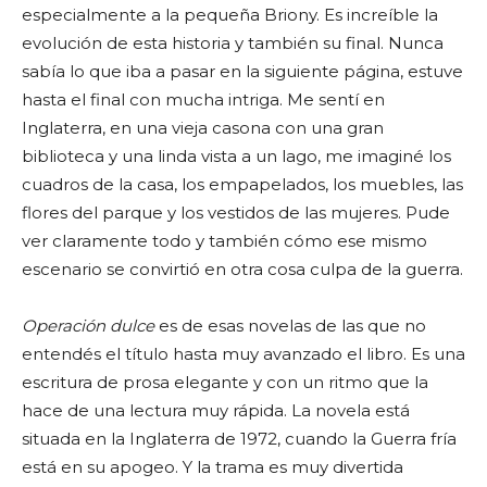
especialmente a la pequeña Briony. Es increíble la
evolución de esta historia y también su final. Nunca
sabía lo que iba a pasar en la siguiente página, estuve
hasta el final con mucha intriga. Me sentí en
Inglaterra, en una vieja casona con una gran
biblioteca y una linda vista a un lago, me imaginé los
cuadros de la casa, los empapelados, los muebles, las
flores del parque y los vestidos de las mujeres. Pude
ver claramente todo y también cómo ese mismo
escenario se convirtió en otra cosa culpa de la guerra.
Operación dulce
es de esas novelas de las que no
entendés el título hasta muy avanzado el libro. Es una
escritura de prosa elegante y con un ritmo que la
hace de una lectura muy rápida. La novela está
situada en la Inglaterra de 1972, cuando la Guerra fría
está en su apogeo. Y la trama es muy divertida