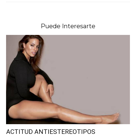
Puede Interesarte
ACTITUD ANTIESTEREOTIPOS