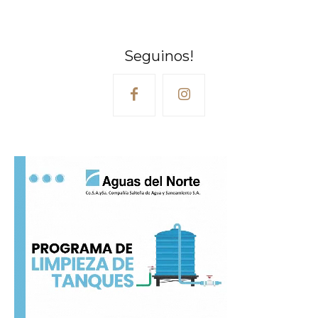
Seguinos!