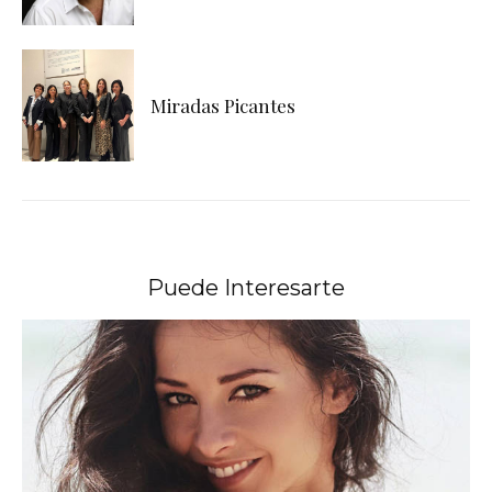
Miradas Picantes
Puede Interesarte