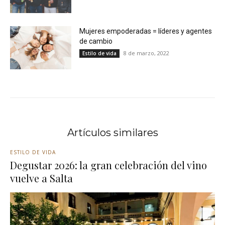
Mujeres empoderadas = líderes y agentes
de cambio
8 de marzo, 2022
Estilo de vida
Artículos similares
ESTILO DE VIDA
Degustar 2026: la gran celebración del vino
vuelve a Salta