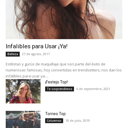
Infalibles para Usar ¡Ya!
27 de agosto, 2017
Belleza
Estilistas y gurús de maquillaje que son parte del éxito de
numerosas famosas, hoy convertidas en trendsetters, nos dan los
infalibles para usar ya....
¡Festejo Top!
6 de septiembre, 2021
Te sorprendimos
Torneo Top
18 de julio, 2019
Columnas