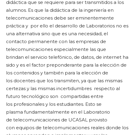
didáctica que se requiere para ser transmitidos a los
alumnos. Es que la didáctica de la ingeniería en
telecomunicaciones debe ser eminentemente
práctica y por ello el desarrollo de Laboratorios no es
una alternativa sino que es una necesidad, el
contacto permanente con las empresas de
telecomunicaciones especialmente las que
brindan el servicio telefónico, de datos, de internet ha
sido y es el factor preponderante para la elección de
los contenidos y también para la elección de
los docentes que los transmiten, ya que las mismas
certezas y las mismas incertidumbres respecto al
futuro tecnológico son compartidas entre
los profesionales y los estudiantes. Esto se
plasma fundamentalmente en el Laboratorio
de telecomunicaciones de UCASAL provisto
con equipos de telecomunicaciones reales donde los