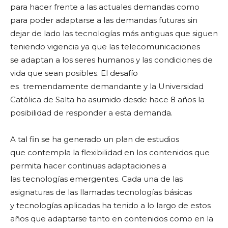
para hacer frente a las actuales demandas como
para poder adaptarse a las demandas futuras sin
dejar de lado las tecnologías más antiguas que siguen
teniendo vigencia ya que las telecomunicaciones
se adaptan a los seres humanos y las condiciones de
vida que sean posibles. El desafío
es tremendamente demandante y la Universidad
Católica de Salta ha asumido desde hace 8 años la
posibilidad de responder a esta demanda.
A tal fin se ha generado un plan de estudios
que contempla la flexibilidad en los contenidos que
permita hacer continuas adaptaciones a
las tecnologías emergentes. Cada una de las
asignaturas de las llamadas tecnologías básicas
y tecnologías aplicadas ha tenido a lo largo de estos
años que adaptarse tanto en contenidos como en la