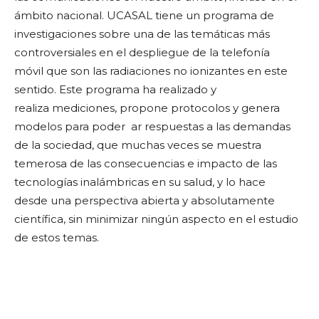
ámbito nacional. UCASAL tiene un programa de
investigaciones sobre una de las temáticas más
controversiales en el despliegue de la telefonía
móvil que son las radiaciones no ionizantes en este
sentido. Este programa ha realizado y
realiza mediciones, propone protocolos y genera
modelos para poder ar respuestas a las demandas
de la sociedad, que muchas veces se muestra
temerosa de las consecuencias e impacto de las
tecnologías inalámbricas en su salud, y lo hace
desde una perspectiva abierta y absolutamente
científica, sin minimizar ningún aspecto en el estudio
de estos temas.