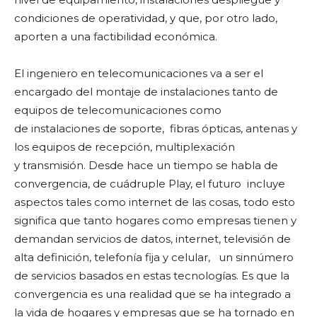
condiciones de operatividad, y que, por otro lado,
aporten a una factibilidad económica.
El ingeniero en telecomunicaciones va a ser el
encargado del montaje de instalaciones tanto de
equipos de telecomunicaciones como
de instalaciones de soporte, fibras ópticas, antenas y
los equipos de recepción, multiplexación
y transmisión. Desde hace un tiempo se habla de
convergencia, de cuádruple Play, el futuro incluye
aspectos tales como internet de las cosas, todo esto
significa que tanto hogares como empresas tienen y
demandan servicios de datos, internet, televisión de
alta definición, telefonía fija y celular, un sinnúmero
de servicios basados en estas tecnologías. Es que la
convergencia es una realidad que se ha integrado a
la vida de hogares y empresas que se ha tornado en