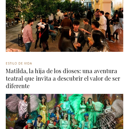
ESTILO DE VIDA
Matilda, la hija de los dioses: una aventura
teatral que invita a descubrir el valor de ser
diferente