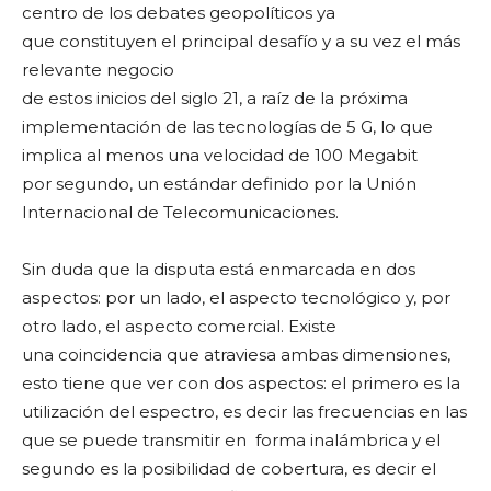
centro de los debates geopolíticos ya
que constituyen el principal desafío y a su vez el más
relevante negocio
de estos inicios del siglo 21, a raíz de la próxima
implementación de las tecnologías de 5 G, lo que
implica al menos una velocidad de 100 Megabit
por segundo, un estándar definido por la Unión
Internacional de Telecomunicaciones.
Sin duda que la disputa está enmarcada en dos
aspectos: por un lado, el aspecto tecnológico y, por
otro lado, el aspecto comercial. Existe
una coincidencia que atraviesa ambas dimensiones,
esto tiene que ver con dos aspectos: el primero es la
utilización del espectro, es decir las frecuencias en las
que se puede transmitir en forma inalámbrica y el
segundo es la posibilidad de cobertura, es decir el