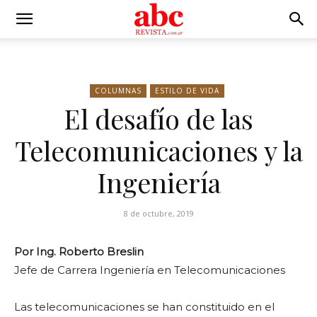
COLUMNAS
ESTILO DE VIDA
El desafío de las
Telecomunicaciones y la
Ingeniería
8 de octubre, 2019
Por Ing. Roberto Breslin
Jefe de Carrera Ingeniería en Telecomunicaciones
Las telecomunicaciones se han constituido en el