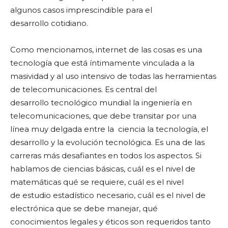
algunos casos imprescindible para el
desarrollo cotidiano.
Como mencionamos, internet de las cosas es una
tecnología que está íntimamente vinculada a la
masividad y al uso intensivo de todas las herramientas
de telecomunicaciones. Es central del
desarrollo tecnológico mundial la ingeniería en
telecomunicaciones, que debe transitar por una
línea muy delgada entre la ciencia la tecnología, el
desarrollo y la evolución tecnológica. Es una de las
carreras más desafiantes en todos los aspectos. Si
hablamos de ciencias básicas, cuál es el nivel de
matemáticas qué se requiere, cuál es el nivel
de estudio estadístico necesario, cuál es el nivel de
electrónica que se debe manejar, qué
conocimientos legales y éticos son requeridos tanto