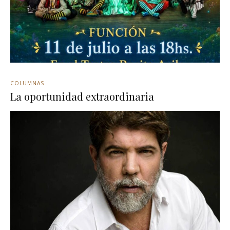
COLUMNAS
La oportunidad extraordinaria