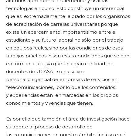
alumnos aprenden a implementar y usar las
tecnologías en curso. Esto constituye un diferencial
que es extremadamente alorado por los organismos
de acreditación de carreras universitarias porque
existe un acercamiento importantísimo entre el
estudiante y su futuro laboral no sólo por el trabajo
en equipos reales, sino por las condiciones de esos
trabajos prácticos. Y son estas condiciones que se dan
en forma natural, ya que una gran cantidad de
docentes de UCASAL son a su vez
personal dirigencial de empresas de servicios en
telecomunicaciones, por lo que los contenidos
y experiencias están enmarcadas en los propios
conocimientos y vivencias que tienen.
Es por ello que también el área de investigación hace
su aporte al proceso de desarrollo de
las comunicaciones en nuestro ámbito, incluso en el