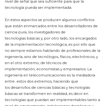
nivel de señal que sea suficiente para que la
tecnología pueda ser implementada.
En estos aspectos se producen algunos conflictos
que están enmarcados entre los desarrolladores de
ciencia pura, los investigadores de
tecnologías básicas y, por otro lado, los encargados
de la implementación tecnológica, es por ello que
no siempre estamos hablando de profesionales de la
ingeniería, sino de tecnólogos, físicos, electrónicos, y
en el otro extremo, de técnicos de
implementación, economistas y empresarios. La
ingeniería en telecomunicaciones es la mediadora
entre estos dos extremos, haciendo que
los desarrollos de ciencias básicas y tecnologías
básicas se transformen en realidad, es decir en
tecnologías que puedan ser implementables tanto a
nivel de equipamiento, instalaciones despliegue y