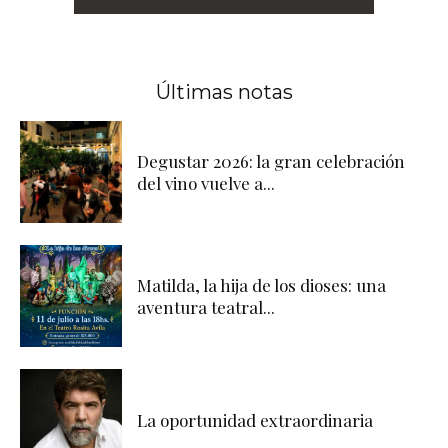
Últimas notas
Degustar 2026: la gran celebración
del vino vuelve a...
Matilda, la hija de los dioses: una
aventura teatral...
La oportunidad extraordinaria