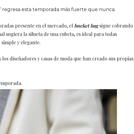
‘ regresa esta temporada más fuerte que nunca.
oradas presente en el mercado, el
bucket bag
sigue cobrando
al sugiera la silueta de una cubeta, es ideal para todas
 simple y elegante.
s los diseñadores y casas de moda que han creado sus propias
 temporada.