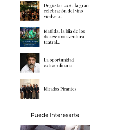
Degustar 2026: la gran
celebración del vino
vuelve a...
Matilda, la hija de los
dioses: una aventura
teatral...
La oportunidad
extraordinaria
Miradas Picantes
Puede Interesarte