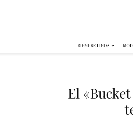
SIEMPRE LINDA
MOD
El «Bucket
t