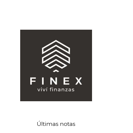
Últimas notas