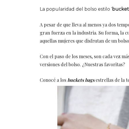
La popularidad del bolso estilo ‘
bucket
A pesar de que lleva al menos ya dos temp
gran fuerza en la industria. Su forma, la cu
aquellas mujeres que disfrutan de un bolso
Con el paso de los meses, son cada vez má
versiones del bolso. ¿Nuestras favoritas?
Conocé a los
buckets bags
estrellas de la