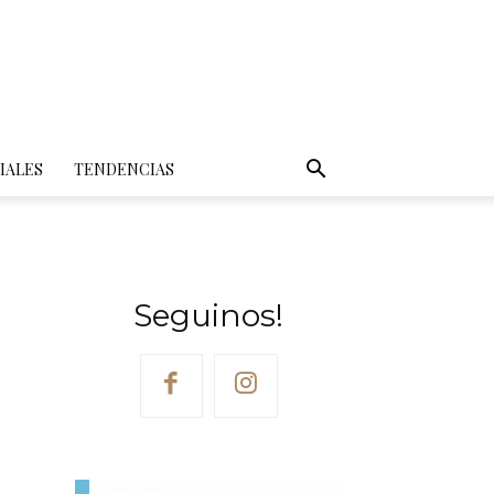
IALES
TENDENCIAS
Seguinos!