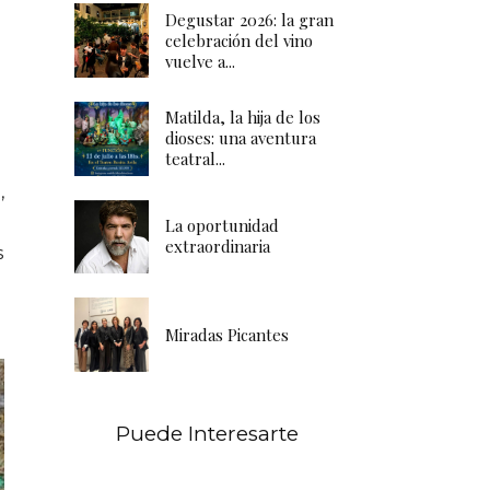
Degustar 2026: la gran
celebración del vino
vuelve a...
Matilda, la hija de los
dioses: una aventura
teatral...
,
La oportunidad
extraordinaria
s
Miradas Picantes
Puede Interesarte