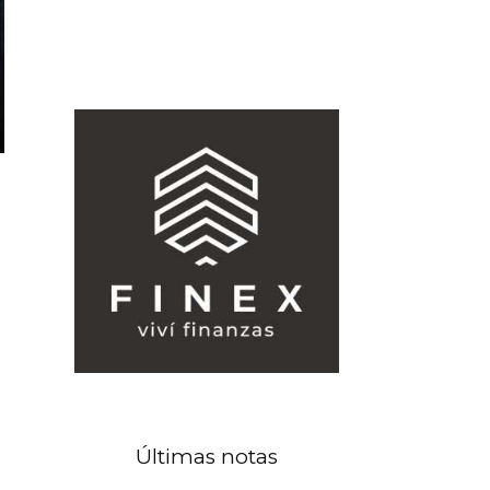
Últimas notas