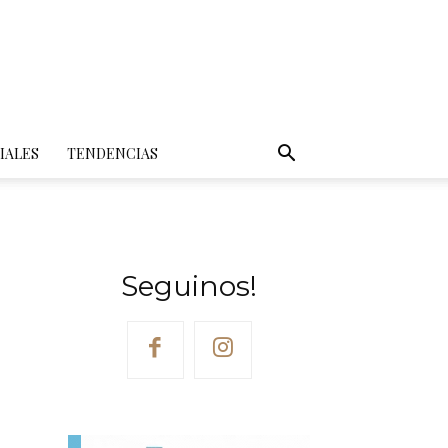
IALES
TENDENCIAS
Seguinos!