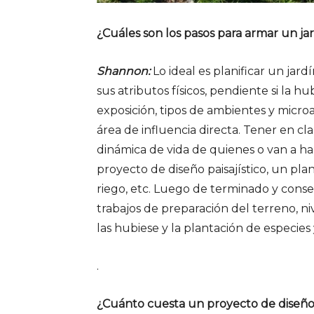
¿Cuáles son los pasos para armar un ja
Shannon:
Lo ideal es planificar un jar
sus atributos físicos, pendiente si la hu
exposición, tipos de ambientes y microa
área de influencia directa. Tener en cla
dinámica de vida de quienes o van a ha
proyecto de diseño paisajístico, un pla
riego, etc. Luego de terminado y cons
trabajos de preparación del terreno, ni
las hubiese y la plantación de especies 
.
¿Cuánto cuesta un proyecto de diseño 