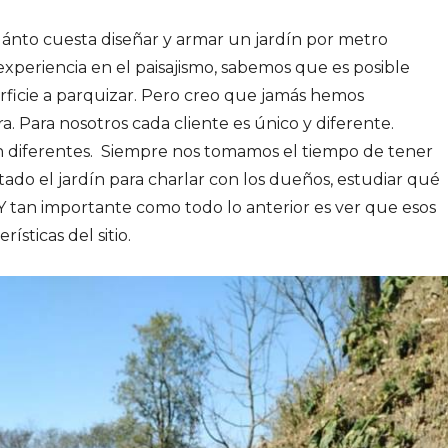
nto cuesta diseñar y armar un jardín por metro
xperiencia en el paisajismo, sabemos que es posible
rficie a parquizar. Pero creo que jamás hemos
 Para nosotros cada cliente es único y diferente.
n diferentes. Siempre nos tomamos el tiempo de tener
tado el jardín para charlar con los dueños, estudiar qué
Y tan importante como todo lo anterior es ver que esos
ísticas del sitio.