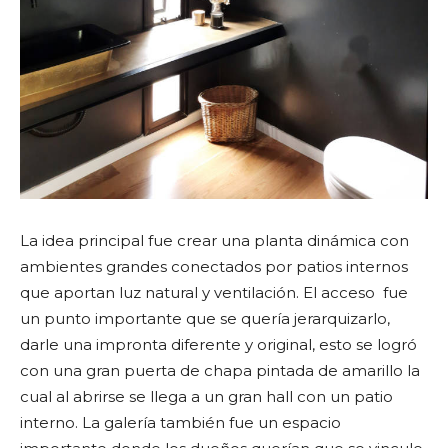
La idea principal fue crear una planta dinámica con
ambientes grandes conectados por patios internos
que aportan luz natural y ventilación. El acceso fue
un punto importante que se quería jerarquizarlo,
darle una impronta diferente y original, esto se logró
con una gran puerta de chapa pintada de amarillo la
cual al abrirse se llega a un gran hall con un patio
interno. La galería también fue un espacio