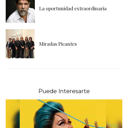
La oportunidad extraordinaria
Miradas Picantes
Puede Interesarte