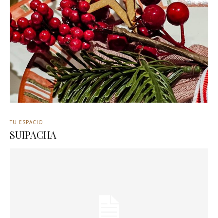
TU ESPACIO
SUIPACHA