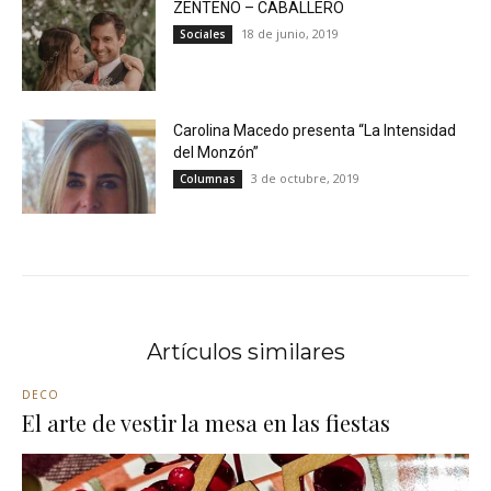
ZENTENO – CABALLERO
18 de junio, 2019
Sociales
Carolina Macedo presenta “La Intensidad
del Monzón”
3 de octubre, 2019
Columnas
Artículos similares
DECO
El arte de vestir la mesa en las fiestas