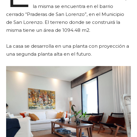
la misma se encuentra en el barrio
cerrado “Praderas de San Lorenzo”, en el Municipio
de San Lorenzo. El terreno donde se construirá la
misma tiene un área de 1094.48 m2.
La casa se desarrolla en una planta con proyección a
una segunda planta alta en el futuro.