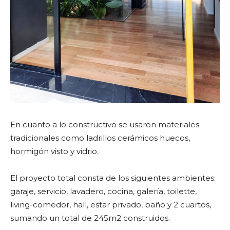
En cuanto a lo constructivo se usaron materiales
tradicionales como ladrillos cerámicos huecos,
hormigón visto y vidrio.
El proyecto total consta de los siguientes ambientes:
garaje, servicio, lavadero, cocina, galería, toilette,
living-comedor, hall, estar privado, baño y 2 cuartos,
sumando un total de 245m2 construidos.