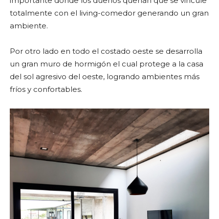
importante donde los dueños querían que se vincule
totalmente con el living-comedor generando un gran
ambiente.
Por otro lado en todo el costado oeste se desarrolla
un gran muro de hormigón el cual protege a la casa
del sol agresivo del oeste, logrando ambientes más
fríos y confortables.