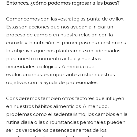
Entonces, ¿cómo podemos regresar a las bases?
Comencemos con las «estrategias punta de ovillo».
Estas son acciones que nos ayudan a iniciar un
proceso de cambio en nuestra relación con la
comida y la nutrición. El primer paso es cuestionar si
los objetivos que nos planteamos son adecuados
para nuestro momento actual y nuestras
necesidades biológicas. A medida que
evolucionamos, es importante ajustar nuestros
objetivos con la ayuda de profesionales.
Consideremos también otros factores que influyen
en nuestros hábitos alimenticios. A menudo,
problemas como el sedentarismo, los cambios en la
rutina diaria o las circunstancias personales pueden
ser los verdaderos desencadenantes de los