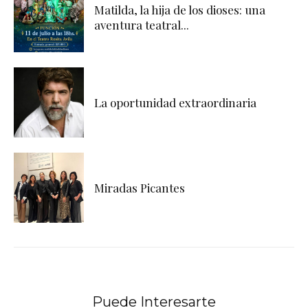
Matilda, la hija de los dioses: una
aventura teatral...
La oportunidad extraordinaria
Miradas Picantes
Puede Interesarte