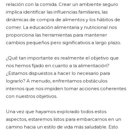
relación con la comida. Crear un ambiente seguro
implica identificar las influencias familiares, las
dinámicas de compra de alimentos y los hábitos de
comer. La educación alimentaria y nutricional nos
proporciona las herramientas para mantener
cambios pequeños pero significativos a largo plazo.
¿Qué tan importante es realmente el objetivo que
nos hemos fijado en cuanto a la alimentación?
¿Estamos dispuestos a hacer lo necesario para
lograrlo? A menudo, enfrentamos obstáculos
internos que nos impiden tomar acciones coherentes
con nuestros objetivos.
Una vez que hayamos explorado todos estos
aspectos, estaremos listos para embarcarnos en un
camino hacia un estilo de vida más saludable. Esto