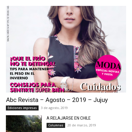
Abc Revista – Agosto – 2019 – Jujuy
3 de agosto, 2019
Ediciones impresas
A RELAJARSE EN CHILE
20 de marzo, 2019
Columnas