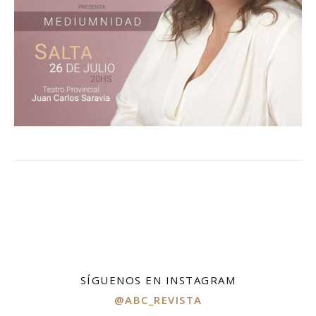
SÍGUENOS EN INSTAGRAM
@ABC_REVISTA