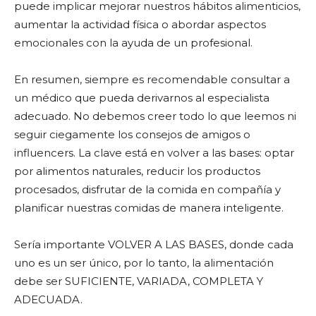
puede implicar mejorar nuestros hábitos alimenticios,
aumentar la actividad física o abordar aspectos
emocionales con la ayuda de un profesional.
En resumen, siempre es recomendable consultar a
un médico que pueda derivarnos al especialista
adecuado. No debemos creer todo lo que leemos ni
seguir ciegamente los consejos de amigos o
influencers. La clave está en volver a las bases: optar
por alimentos naturales, reducir los productos
procesados, disfrutar de la comida en compañía y
planificar nuestras comidas de manera inteligente.
Sería importante VOLVER A LAS BASES, donde cada
uno es un ser único, por lo tanto, la alimentación
debe ser SUFICIENTE, VARIADA, COMPLETA Y
ADECUADA.