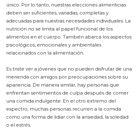
único. Por lo tanto, nuestras elecciones alimenticias
deben ser suficientes, variadas, completas y
adecuadas para nuestras necesidades individuales. La
nutrición no se limita al papel funcional de los
alimentos en el cuerpo. También abarca los aspectos
psicológicos, emocionales y ambientales
relacionados con la alimentación.
Es triste ver a jóvenes que no pueden disfrutar de una
merienda con amigos por preocupaciones sobre su
apariencia. De manera similar, hay personas que
enfrentan sentimientos de culpa después de comer
una comida indulgente. En el otro extremo del
espectro, muchas personas recurren a la comida
como una forma de lidiar con la ansiedad, la soledad
o el estrés.