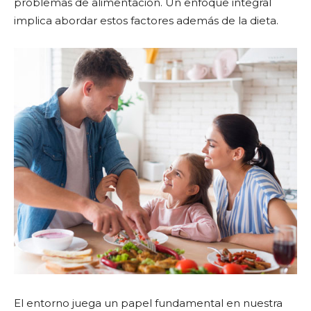
problemas de alimentación. Un enfoque integral
implica abordar estos factores además de la dieta.
El entorno juega un papel fundamental en nuestra