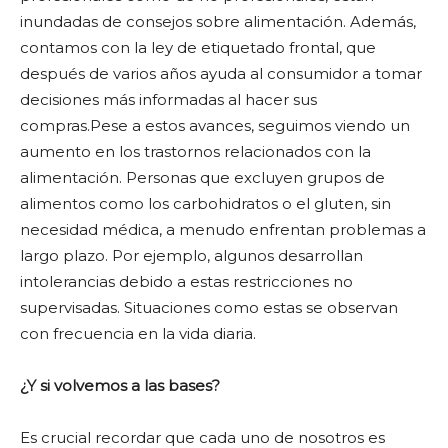
inundadas de consejos sobre alimentación. Además,
contamos con la ley de etiquetado frontal, que
después de varios años ayuda al consumidor a tomar
decisiones más informadas al hacer sus
compras.Pese a estos avances, seguimos viendo un
aumento en los trastornos relacionados con la
alimentación. Personas que excluyen grupos de
alimentos como los carbohidratos o el gluten, sin
necesidad médica, a menudo enfrentan problemas a
largo plazo. Por ejemplo, algunos desarrollan
intolerancias debido a estas restricciones no
supervisadas. Situaciones como estas se observan
con frecuencia en la vida diaria.
¿Y si volvemos a las bases?
Es crucial recordar que cada uno de nosotros es