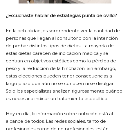
¿Escuchaste hablar de estrategias punta de ovillo?
En la actualidad, es sorprendente ver la cantidad de
personas que llegan al consultorio con la intención
de probar distintos tipos de dietas. La mayoría de
estas dietas carecen de indicación médica y se
centran en objetivos estéticos como la pérdida de
peso y la reducción de la hinchazón. Sin embargo,
estas elecciones pueden tener consecuencias a
largo plazo que aún no se conocen ni se divulgan.
Solo los especialistas analizan rigurosamente cuándo
es necesario indicar un tratamiento específico.
Hoy en día, la información sobre nutrición está al
alcance de todos. Las redes sociales, tanto de
profesionales como de no profesionales, están