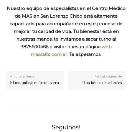
Nuestro equipo de especialistas en el Centro Medico
de MAS en San Lorenzo Chico está altamente
capacitado para acompañarte en este proceso de
mejorar tu calidad de vida. Tu bienestar está en
nuestras manos, te invitamos a sacar turno al
3875600466 o visitar nuestra página
web
massalta.com.ar.
Te esperamos.
Artículo anterior
Artículo siguiente
El maquillaje en primavera
Una tierra de sabores
Seguinos!