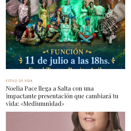
ESTILO DE VIDA
Noelia Pace llega a Salta con una
impactante presentación que cambiará tu
vida: «Mediumnidad»