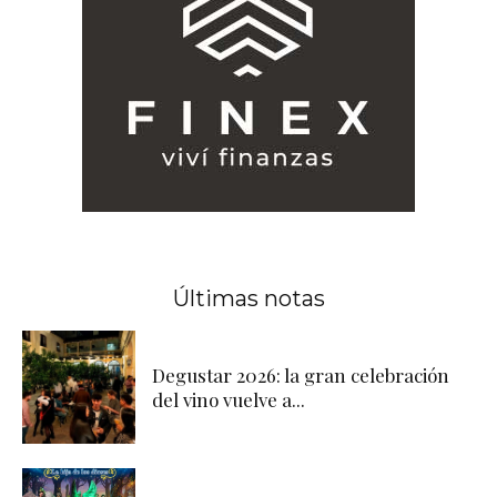
Últimas notas
Degustar 2026: la gran celebración
del vino vuelve a...