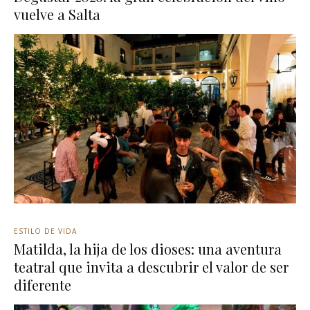
vuelve a Salta
ESTILO DE VIDA
Matilda, la hija de los dioses: una aventura
teatral que invita a descubrir el valor de ser
diferente