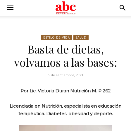
ESTILO DE VIDA
SALUD
Basta de dietas,
volvamos a las bases:
5 de septiembre, 2023
Por Lic. Victoria Duran Nutrición M. P 262
Licenciada en Nutrición, especialista en educación
terapéutica. Diabetes, obesidad y deporte.