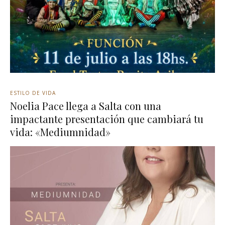
ESTILO DE VIDA
Noelia Pace llega a Salta con una
impactante presentación que cambiará tu
vida: «Mediumnidad»