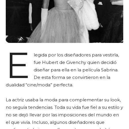
E
legida por los diseñadores para vestirla,
fue Hubert de Givenchy quien decidió
diseñar para ella en la película Sabrina.
De esta forma se convirtieron en la
dualidad “cine/moda” perfecta.
La actriz usaba la moda para complementar su look,
no seguía tendencias. Toda su vida fue fiel a su estilo y
no se dejó llevar por las imposiciones del mundo en
el que vivía. Incluso, algunos diseñadores que