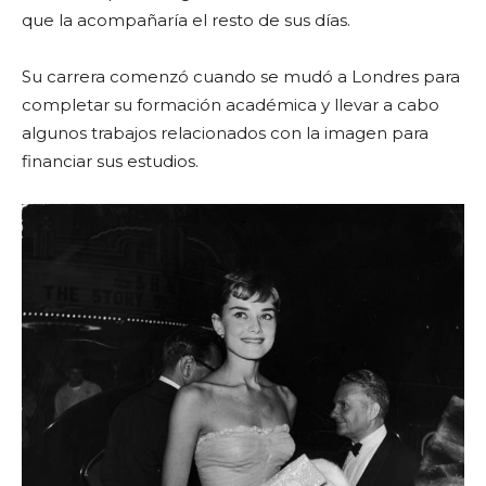
que la acompañaría el resto de sus días.
Su carrera comenzó cuando se mudó a Londres para
completar su formación académica y llevar a cabo
algunos trabajos relacionados con la imagen para
financiar sus estudios.