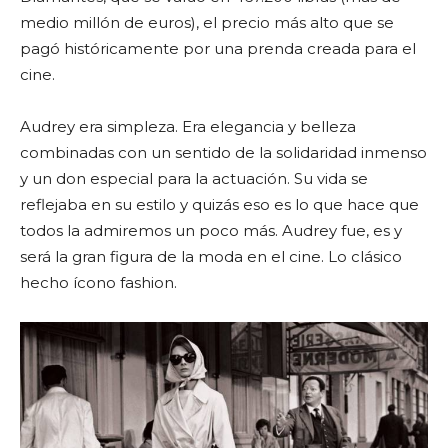
medio millón de euros), el precio más alto que se
pagó históricamente por una prenda creada para el
cine.
Audrey era simpleza. Era elegancia y belleza
combinadas con un sentido de la solidaridad inmenso
y un don especial para la actuación. Su vida se
reflejaba en su estilo y quizás eso es lo que hace que
todos la admiremos un poco más. Audrey fue, es y
será la gran figura de la moda en el cine. Lo clásico
hecho ícono fashion.