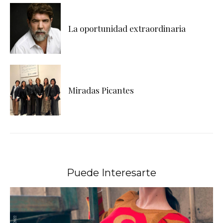
La oportunidad extraordinaria
Miradas Picantes
Puede Interesarte