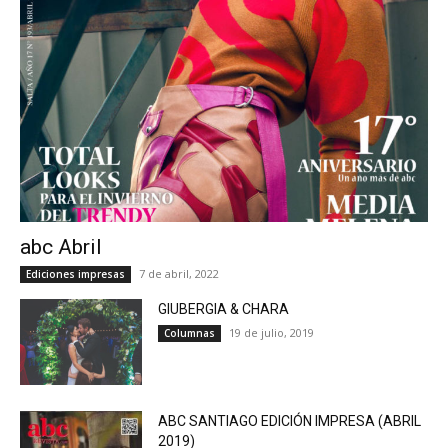
abc Abril
7 de abril, 2022
Ediciones impresas
GIUBERGIA & CHARA
19 de julio, 2019
Columnas
ABC SANTIAGO EDICIÓN IMPRESA (ABRIL
2019)