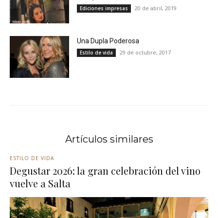
20 de abril, 2019
Ediciones impresas
Una Dupla Poderosa
29 de octubre, 2017
Estilo de vida
Artículos similares
ESTILO DE VIDA
Degustar 2026: la gran celebración del vino
vuelve a Salta