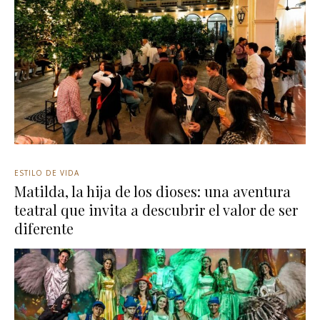
ESTILO DE VIDA
Matilda, la hija de los dioses: una aventura
teatral que invita a descubrir el valor de ser
diferente