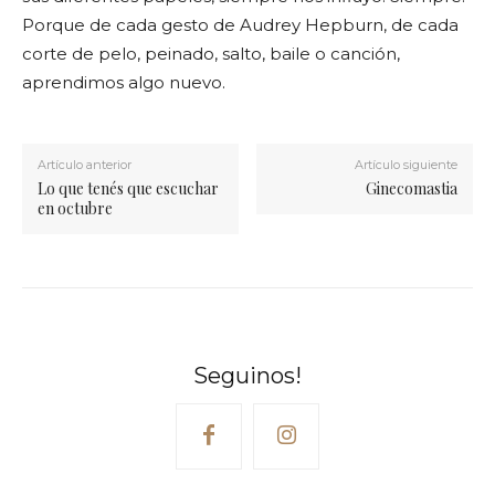
Porque de cada gesto de Audrey Hepburn, de cada
corte de pelo, peinado, salto, baile o canción,
aprendimos algo nuevo.
Artículo anterior
Artículo siguiente
Lo que tenés que escuchar
Ginecomastia
en octubre
Seguinos!