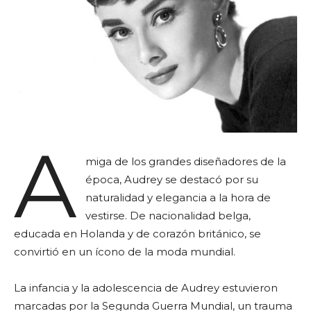
A
miga de los grandes diseñadores de la
época, Audrey se destacó por su
naturalidad y elegancia a la hora de
vestirse. De nacionalidad belga,
educada en Holanda y de corazón británico, se
convirtió en un ícono de la moda mundial.
La infancia y la adolescencia de Audrey estuvieron
marcadas por la Segunda Guerra Mundial, un trauma