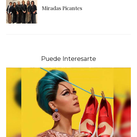
Miradas Picantes
Puede Interesarte