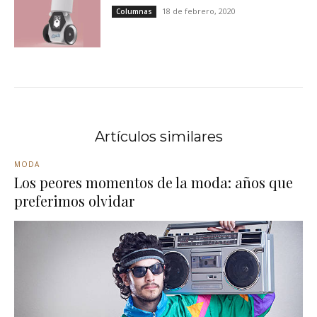
18 de febrero, 2020
Columnas
Artículos similares
MODA
Los peores momentos de la moda: años que
preferimos olvidar