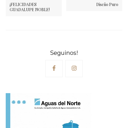
¡FELICIDADES
Diseño Puro
GUADALUPE NOBLE!
Seguinos!