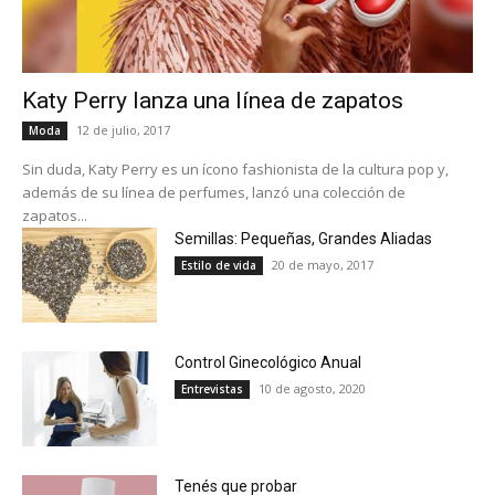
Katy Perry lanza una línea de zapatos
12 de julio, 2017
Moda
Sin duda, Katy Perry es un ícono fashionista de la cultura pop y,
además de su línea de perfumes, lanzó una colección de
zapatos...
Semillas: Pequeñas, Grandes Aliadas
20 de mayo, 2017
Estilo de vida
Control Ginecológico Anual
10 de agosto, 2020
Entrevistas
Tenés que probar