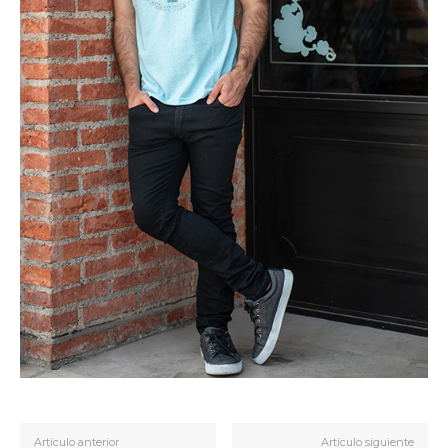
Artículo anterior
Artículo siguiente