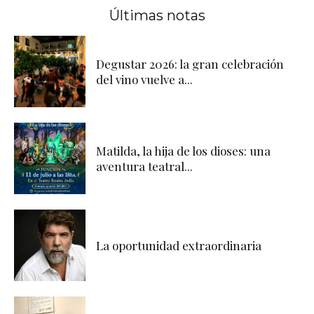
Últimas notas
Degustar 2026: la gran celebración
del vino vuelve a...
Matilda, la hija de los dioses: una
aventura teatral...
La oportunidad extraordinaria