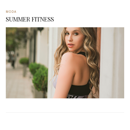
MODA
SUMMER FITNESS