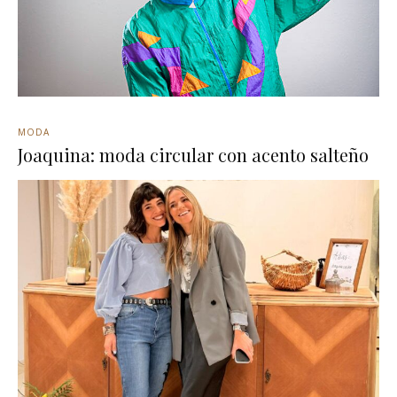
MODA
Joaquina: moda circular con acento salteño