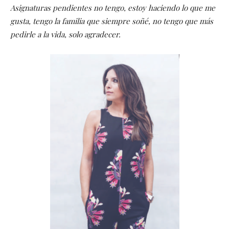
Asignaturas pendientes no tengo, estoy haciendo lo que me
gusta, tengo la familia que siempre soñé, no tengo que más
pedirle a la vida, solo agradecer.