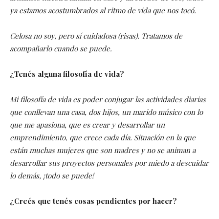
ya estamos acostumbrados al ritmo de vida que nos tocó.
Celosa no soy, pero sí cuidadosa (risas). Tratamos de
acompañarlo cuando se puede.
¿Tenés alguna filosofía de vida?
Mi filosofía de vida es poder conjugar las actividades diarias
que conllevan una casa, dos hijos, un marido músico con lo
que me apasiona, que es crear y desarrollar un
emprendimiento, que crece cada día. Situación en la que
están muchas mujeres que son madres y no se animan a
desarrollar sus proyectos personales por miedo a descuidar
lo demás, ¡todo se puede!
¿Creés que tenés cosas pendientes por hacer?