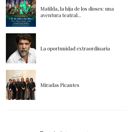
Matilda, la hija de los dioses: una
aventura teatral...
La oportunidad extraordinaria
Miradas Picantes