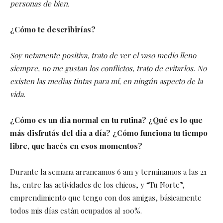
personas de bien.
¿Cómo te describirías?
Soy netamente positiva, trato de ver el vaso medio lleno
siempre, no me gustan los conflictos, trato de evitarlos. No
existen las medias tintas para mí, en ningún aspecto de la
vida.
¿Cómo es un día normal en tu rutina? ¿Qué es lo que
más disfrutás del día a día? ¿Cómo funciona tu tiempo
libre, que hacés en esos momentos?
Durante la semana arrancamos 6 am y terminamos a las 21
hs, entre las actividades de los chicos, y “Tu Norte”,
emprendimiento que tengo con dos amigas, básicamente
todos mis días están ocupados al 100%.