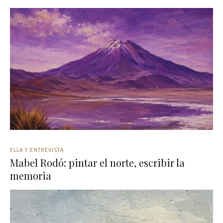
ELLA Y ENTREVISTA
Mabel Rodó: pintar el norte, escribir la
memoria