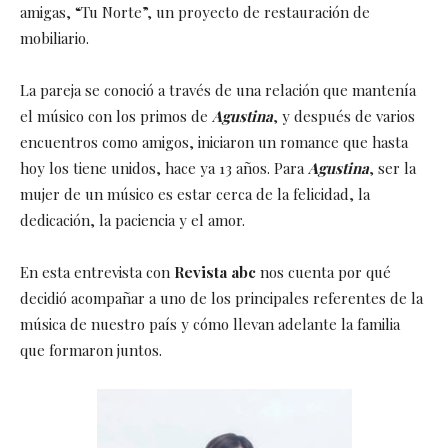
amigas, “Tu Norte”, un proyecto de restauración de
mobiliario.
La pareja se conoció a través de una relación que mantenía
el músico con los primos de
Agustina
, y después de varios
encuentros como amigos, iniciaron un romance que hasta
hoy los tiene unidos, hace ya 13 años. Para
Agustina
, ser la
mujer de un músico es estar cerca de la felicidad, la
dedicación, la paciencia y el amor.
En esta entrevista con
Revista abc
nos cuenta por qué
decidió acompañar a uno de los principales referentes de la
música de nuestro país y cómo llevan adelante la familia
que formaron juntos.