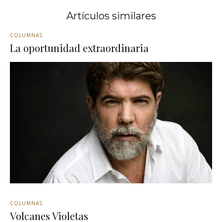
Artículos similares
COLUMNAS
La oportunidad extraordinaria
COLUMNAS
Volcanes Violetas