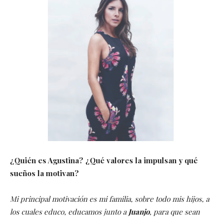
¿Quién es Agustina? ¿Qué valores la impulsan y qué
sueños la motivan?
Mi principal motivación es mi familia, sobre todo mis hijos, a
los cuales educo, educamos junto a
Juanjo
, para que sean