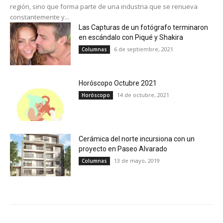
región, sino que forma parte de una industria que se renueva
constantemente y...
Las Capturas de un fotógrafo terminaron
en escándalo con Piqué y Shakira
6 de septiembre, 2021
Columnas
Horóscopo Octubre 2021
14 de octubre, 2021
Horóscopo
Cerámica del norte incursiona con un
proyecto en Paseo Alvarado
13 de mayo, 2019
Columnas