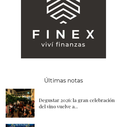
Últimas notas
Degustar 2026: la gran celebración
del vino vuelve a...