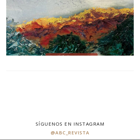
SÍGUENOS EN INSTAGRAM
@ABC_REVISTA