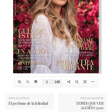
Artículo anterior
Artículo siguiente
El perfume de la felicidad
TENÉS QUE VER
AGOSTO 2020