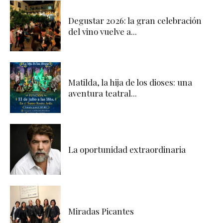
Degustar 2026: la gran celebración
del vino vuelve a...
Matilda, la hija de los dioses: una
aventura teatral...
La oportunidad extraordinaria
Miradas Picantes