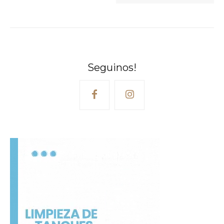
Seguinos!