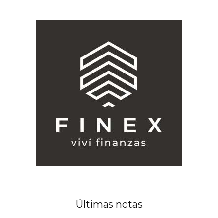
Últimas notas