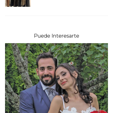
Puede Interesarte