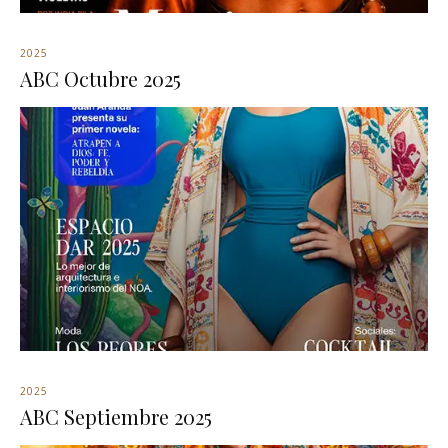
2025
ABC Octubre 2025
2025
ABC Septiembre 2025