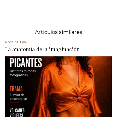
Artículos similares
NOTA DE TAPA
La anatomía de la imaginación