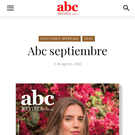
EDICIONES IMPRESAS
2020
Abc septiembre
3 de agosto, 2020