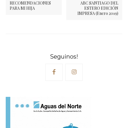
RECOMENDACIONES
ABC SANTIAGO DEL
PARA MI HIJA
ESTERO EDICIÓN
IMPRESA (Enero 2019)
Seguinos!