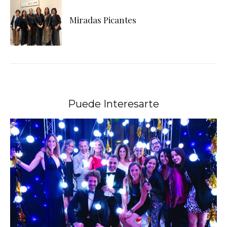
Miradas Picantes
Puede Interesarte