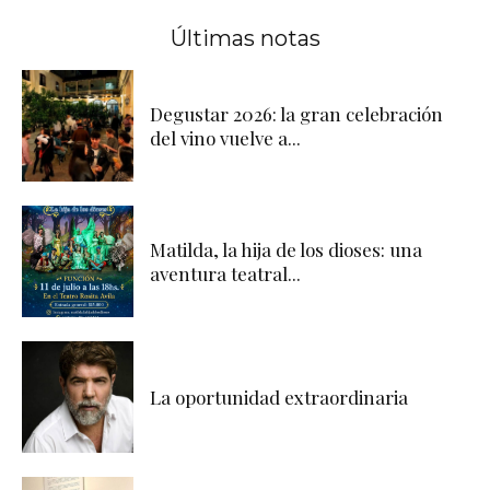
Últimas notas
Degustar 2026: la gran celebración
del vino vuelve a...
Matilda, la hija de los dioses: una
aventura teatral...
La oportunidad extraordinaria