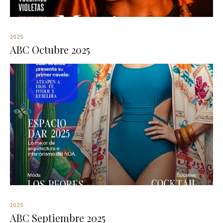
2025
ABC Octubre 2025
2025
ABC Septiembre 2025