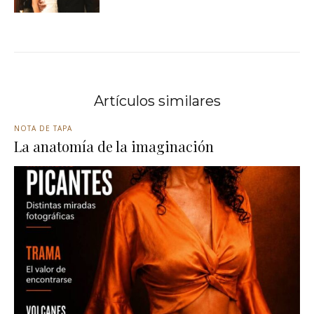
Artículos similares
NOTA DE TAPA
La anatomía de la imaginación