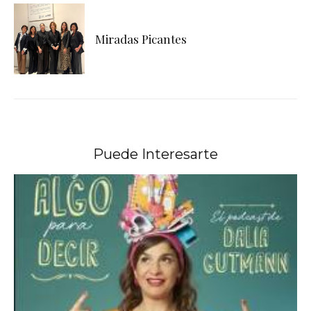
Miradas Picantes
Puede Interesarte