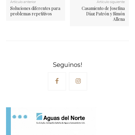
Artículo anterior
Artículo siguiente
Soluciones diferentes para
Casamiento de Josefina
problemas repetitivos
Díaz Patrón y Simón
Allena
Seguinos!