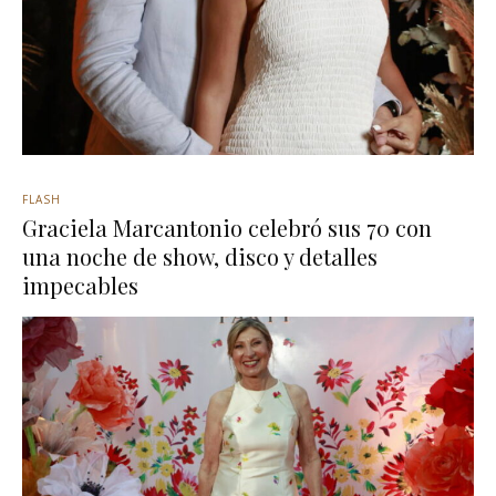
FLASH
Graciela Marcantonio celebró sus 70 con
una noche de show, disco y detalles
impecables