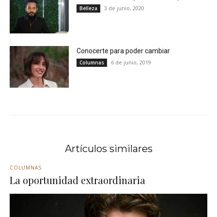
3 de junio, 2020
Belleza
Conocerte para poder cambiar
6 de junio, 2019
Columnas
Artículos similares
COLUMNAS
La oportunidad extraordinaria