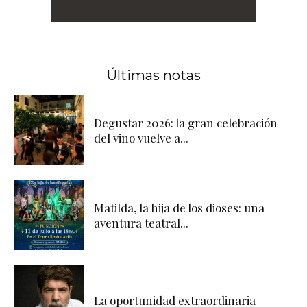
Últimas notas
Degustar 2026: la gran celebración
del vino vuelve a...
Matilda, la hija de los dioses: una
aventura teatral...
La oportunidad extraordinaria