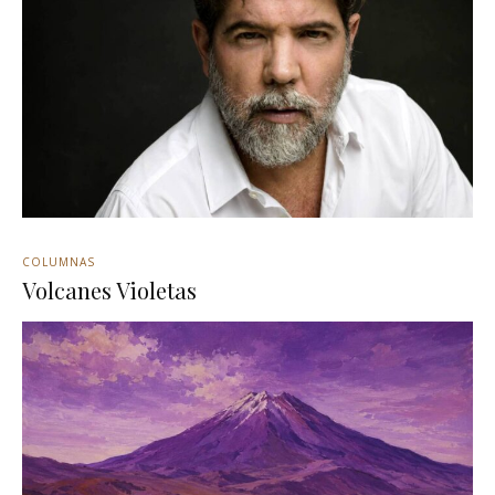
COLUMNAS
Volcanes Violetas