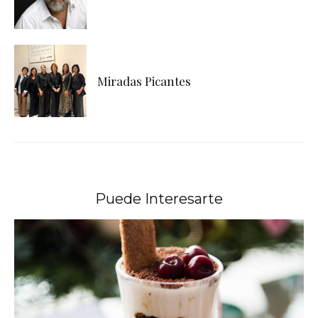
Miradas Picantes
Puede Interesarte