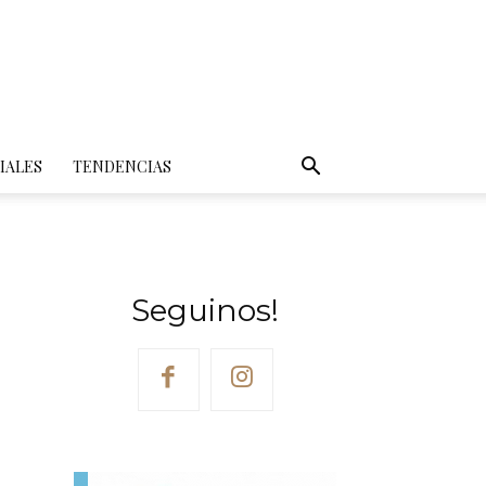
IALES
TENDENCIAS
Seguinos!