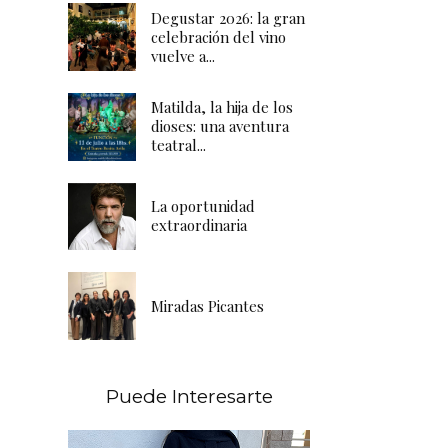
Degustar 2026: la gran
celebración del vino
vuelve a...
Matilda, la hija de los
dioses: una aventura
teatral...
La oportunidad
extraordinaria
Miradas Picantes
Puede Interesarte