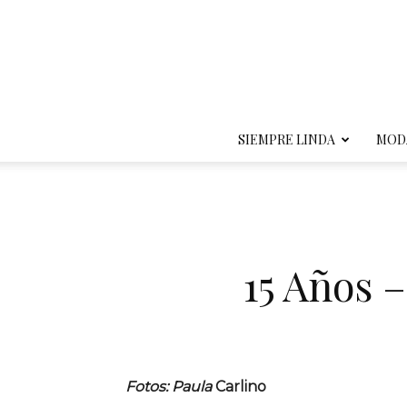
SIEMPRE LINDA
MOD
15 Años 
Fotos: Paula
Carlino