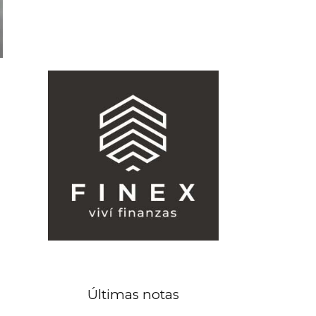
Últimas notas