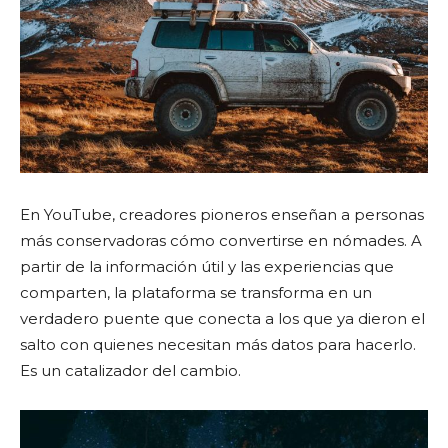
En YouTube, creadores pioneros enseñan a personas
más conservadoras cómo convertirse en nómades. A
partir de la información útil y las experiencias que
comparten, la plataforma se transforma en un
verdadero puente que conecta a los que ya dieron el
salto con quienes necesitan más datos para hacerlo.
Es un catalizador del cambio.