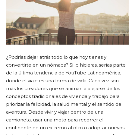
¿Podrías dejar atrás todo lo que hoy tienes y
convertirte en un nómada? Si lo hicieras, serías parte
de la última tendencia de YouTube Latinoamérica,
donde el viaje es una forma de vida. Cada vez son
más los creadores que se animan a alejarse de los
conceptos tradicionales de vivienda y trabajo para
priorizar la felicidad, la salud mental y el sentido de
aventura. Desde vivir y viajar dentro de una
camioneta, usar una moto para recorrer el
continente de un extremo al otro o adoptar nuevos