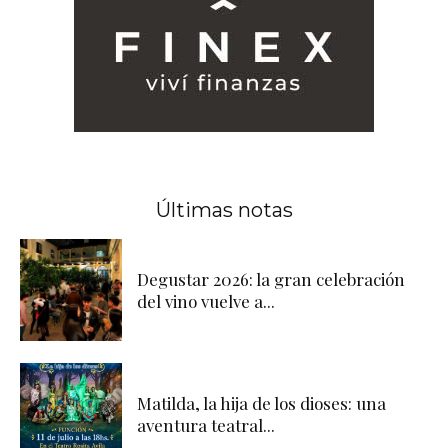
Últimas notas
Degustar 2026: la gran celebración
del vino vuelve a...
Matilda, la hija de los dioses: una
aventura teatral...