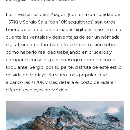
Los mexicanos Cass Aragon (con una comunidad de
+57K) y Sergio Sala (con 10K seguidores) son otros
buenos ejemplos de nómadas digitales. Cass no solo
cuenta las ventajas y desventajas de ser un nómada
digital, sino que también ofrece información sobre
cómo hacerlo realidad trabajando en cruceros y
comparte consejos para conseguir empleo como
tripulante. Sergio, por su parte, disfruta de este estilo
de vida en la playa. Su video más popular, que
alcanzó las +120K vistas, detalla el costo de vida en
diferentes playas de México.