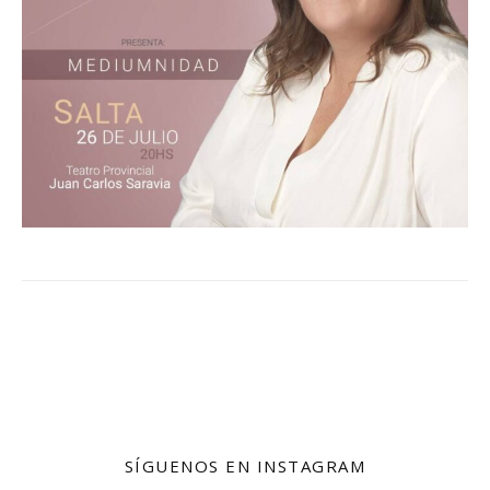
SÍGUENOS EN INSTAGRAM