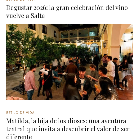
Degustar 2026: la gran celebración del vino
vuelve a Salta
ESTILO DE VIDA
Matilda, la hija de los dioses: una aventura
teatral que invita a descubrir el valor de ser
diferente