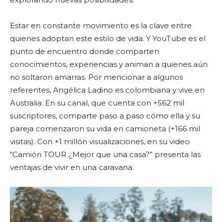
Estar en constante movimiento es la clave entre
quienes adoptan este estilo de vida. Y YouTube es el
punto de encuentro donde comparten
conocimientos, experiencias y animan a quienes aún
no soltaron amarras. Por mencionar a algunos
referentes, Angélica Ladino es colombiana y vive en
Australia. En su canal, que cuenta con +562 mil
suscriptores, comparte paso a paso cómo ella y su
pareja comenzaron su vida en camioneta (+166 mil
visitas). Con +1 millón visualizaciones, en su video
“Camión TOUR ¿Mejor que una casa?” presenta las
ventajas de vivir en una caravana.