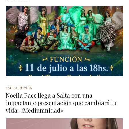
ESTILO DE VIDA
Noelia Pace llega a Salta con una
impactante presentación que cambiará tu
vida: «Mediumnidad»