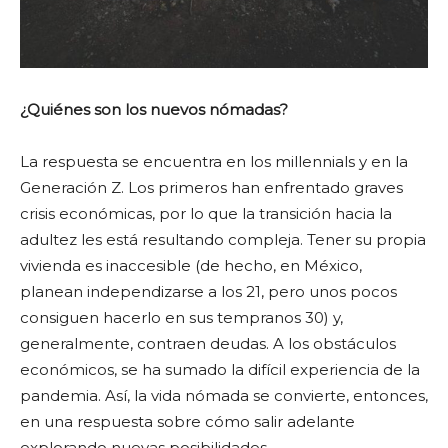
¿Quiénes son los nuevos nómadas?
La respuesta se encuentra en los millennials y en la
Generación Z. Los primeros han enfrentado graves
crisis económicas, por lo que la transición hacia la
adultez les está resultando compleja. Tener su propia
vivienda es inaccesible (de hecho, en México,
planean independizarse a los 21, pero unos pocos
consiguen hacerlo en sus tempranos 30) y,
generalmente, contraen deudas. A los obstáculos
económicos, se ha sumado la difícil experiencia de la
pandemia. Así, la vida nómada se convierte, entonces,
en una respuesta sobre cómo salir adelante
explorando nuevas posibilidades.