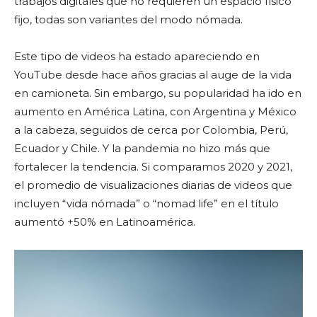
trabajos digitales que no requieren un espacio físico
fijo, todas son variantes del modo nómada.
Este tipo de videos ha estado apareciendo en
YouTube desde hace años gracias al auge de la vida
en camioneta. Sin embargo, su popularidad ha ido en
aumento en América Latina, con Argentina y México
a la cabeza, seguidos de cerca por Colombia, Perú,
Ecuador y Chile. Y la pandemia no hizo más que
fortalecer la tendencia. Si comparamos 2020 y 2021,
el promedio de visualizaciones diarias de videos que
incluyen “vida nómada” o “nomad life” en el título
aumentó +50% en Latinoamérica.