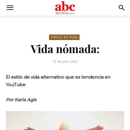
ESTILO DE VIDA
Vida nómada:
13 de julio, 2022
El estilo de vida alternativo que es tendencia en
YouTube
Por Karla Agis