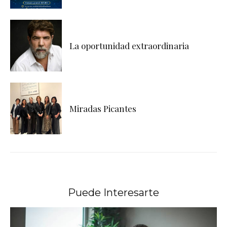
La oportunidad extraordinaria
Miradas Picantes
Puede Interesarte