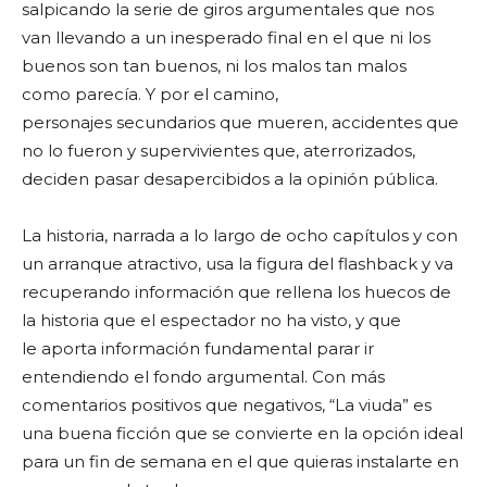
salpicando la serie de giros argumentales que nos
van llevando a un inesperado final en el que ni los
buenos son tan buenos, ni los malos tan malos
como parecía. Y por el camino,
personajes secundarios que mueren, accidentes que
no lo fueron y supervivientes que, aterrorizados,
deciden pasar desapercibidos a la opinión pública.
La historia, narrada a lo largo de ocho capítulos y con
un arranque atractivo, usa la figura del flashback y va
recuperando información que rellena los huecos de
la historia que el espectador no ha visto, y que
le aporta información fundamental parar ir
entendiendo el fondo argumental. Con más
comentarios positivos que negativos, “La viuda” es
una buena ficción que se convierte en la opción ideal
para un fin de semana en el que quieras instalarte en