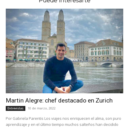
Puede Interesarte
Martin Alegre: chef destacado en Zurich
10 de marzo, 2022
Entrevistas
Por Gabriela Parentis Los viajes nos enriquecen el alma, son puro
aprendizaje y en el último tiempo muchos salteños han decidido