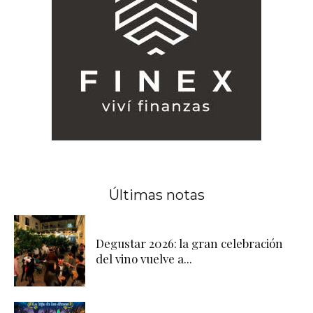
Últimas notas
Degustar 2026: la gran celebración
del vino vuelve a...