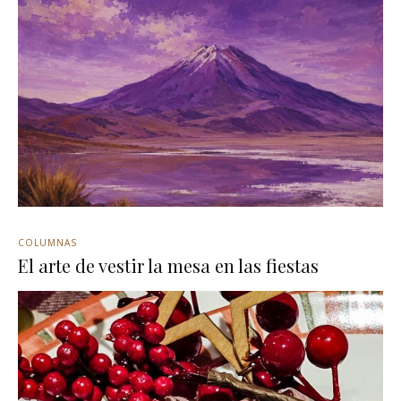
COLUMNAS
El arte de vestir la mesa en las fiestas