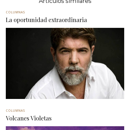
Artículos similares
COLUMNAS
La oportunidad extraordinaria
COLUMNAS
Volcanes Violetas