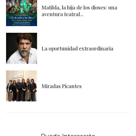
Matilda, la hija de los dioses: una
aventura teatral...
La oportunidad extraordinaria
Miradas Picantes