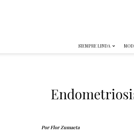
SIEMPRE LINDA
MOD
Endometriosi
Por Flor Zumaeta