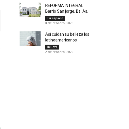
REFORMA INTEGRAL
Barrio San jorge, Bs. As.
Tu espacio
8 de febrero, 2023
Así cuidan su belleza los
latinoamericanos
Belleza
2 de febrero, 2022