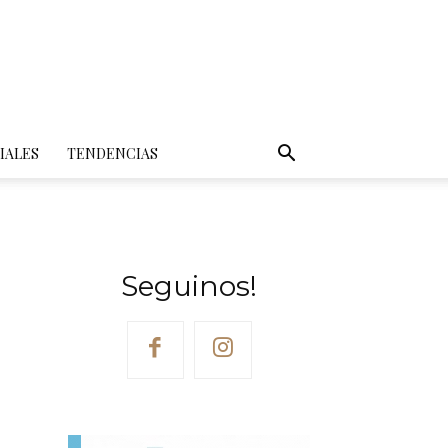
IALES
TENDENCIAS
Seguinos!