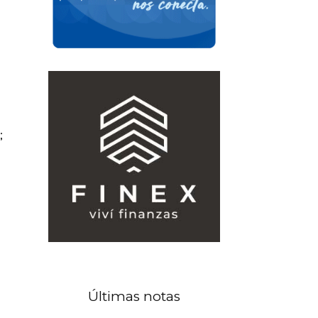
;
Últimas notas