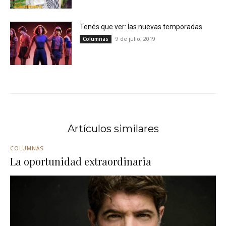
Tenés que ver: las nuevas temporadas
9 de julio, 2019
Columnas
Artículos similares
COLUMNAS
La oportunidad extraordinaria