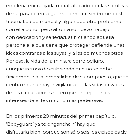
en plena encrucijada moral, atacado por las sombras
de su pasado en la guerra. Tiene un síndrome post-
traumático de manual y algún que otro problema
con el alcohol, pero afronta su nuevo trabajo
con dedicación y seriedad, aún cuando aquella
persona a la que tiene que proteger defiende unas
ideas contrarias a las suyas, y a las de muchos otros.
Por eso, la vida de la ministra corre peligro,
aunque iremos descubriendo que no se debe
únicamente a la inmoralidad de su propuesta, que se
centra en una mayor vigilancia de las vidas privadas
de los ciudadanos, sino en que entorpece los
intereses de élites mucho más poderosas.
En los primeros 20 minutos del primer capítulo,
‘Bodyguard’ ya te engancha. Y hay que
disfrutarla bien, porque son sólo seis los episodios de