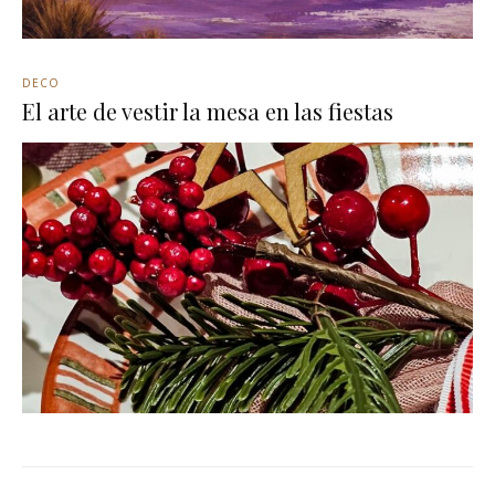
DECO
El arte de vestir la mesa en las fiestas