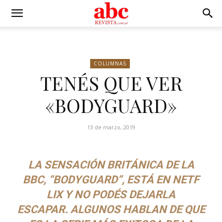
COLUMNAS
TENÉS QUE VER
«BODYGUARD»
13 de marzo, 2019
LA SENSACIÓN BRITÁNICA DE LA
BBC, “BODYGUARD”, ESTÁ EN NETF
LIX Y NO PODÉS DEJARLA
ESCAPAR.
ALGUNOS HABLAN DE QUE