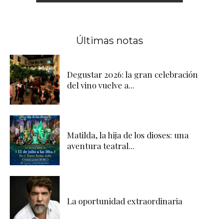
Últimas notas
Degustar 2026: la gran celebración
del vino vuelve a...
Matilda, la hija de los dioses: una
aventura teatral...
La oportunidad extraordinaria