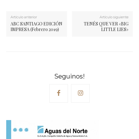
Artículo anterior
Artículo siguiente
ABC SANTIAGO EDICIÓN
TENÉS QUE VER «BIG
IMPRESA (Febrero 2019)
LITTLE LIES»
Seguinos!