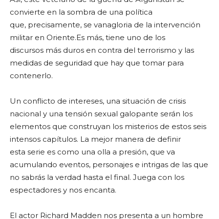
convierte en la sombra de una política
que, precisamente, se vanagloria de la intervención
militar en Oriente.Es más, tiene uno de los
discursos más duros en contra del terrorismo y las
medidas de seguridad que hay que tomar para
contenerlo.
Un conflicto de intereses, una situación de crisis
nacional y una tensión sexual galopante serán los
elementos que construyan los misterios de estos seis
intensos capítulos. La mejor manera de definir
esta serie es como una olla a presión, que va
acumulando eventos, personajes e intrigas de las que
no sabrás la verdad hasta el final. Juega con los
espectadores y nos encanta.
El actor Richard Madden nos presenta a un hombre