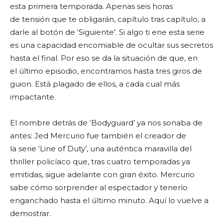
esta primera temporada. Apenas seis horas
de tensión que te obligarán, capítulo tras capítulo, a
darle al botón de ‘Siguiente’. Si algo ti ene esta serie
es una capacidad encomiable de ocultar sus secretos
hasta el final. Por eso se da la situación de que, en
el último episodio, encontramos hasta tres giros de
guion. Está plagado de ellos, a cada cual más
impactante.
El nombre detrás de ‘Bodyguard’ ya nos sonaba de
antes: Jed Mercurio fue también el creador de
la serie ‘Line of Duty’, una auténtica maravilla del
thriller policíaco que, tras cuatro temporadas ya
emitidas, sigue adelante con gran éxito. Mercurio
sabe cómo sorprender al espectador y tenerlo
enganchado hasta el último minuto. Aquí lo vuelve a
demostrar.