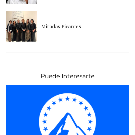
Miradas Picantes
Puede Interesarte