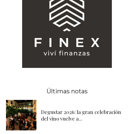
Últimas notas
Degustar 2026: la gran celebración
del vino vuelve a...