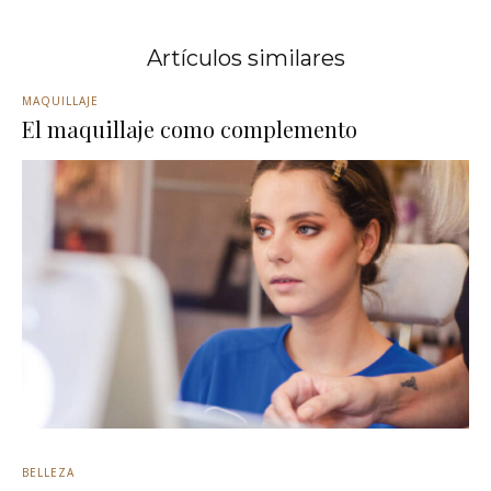
Artículos similares
MAQUILLAJE
El maquillaje como complemento
BELLEZA