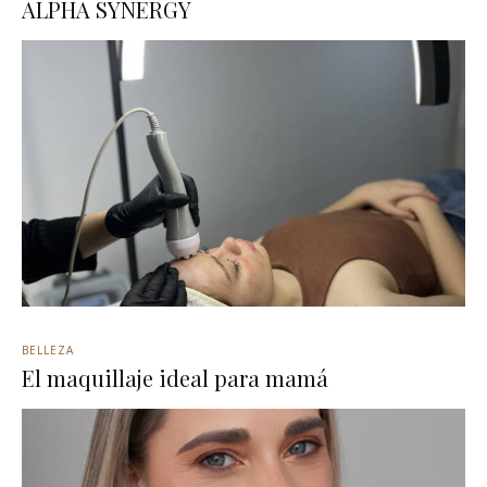
ALPHA SYNERGY
BELLEZA
El maquillaje ideal para mamá