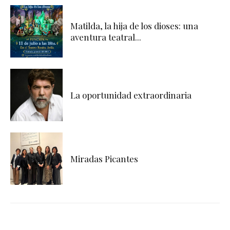
Matilda, la hija de los dioses: una
aventura teatral...
La oportunidad extraordinaria
Miradas Picantes