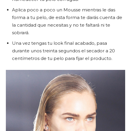
Aplica poco a poco un Mousse mientras le das
forma a tu pelo, de esta forma te darás cuenta de
la cantidad que necesitas y no te faltará ni te
sobrará.
Una vez tengas tu look final acabado, pasa
durante unos treinta segundos el secador a 20
centímetros de tu pelo para fijar el producto.