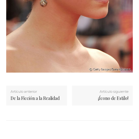
Artículo anterior
Artículo siguiente
De la Ficción a la Realidad
¡Ícono de Estilo!