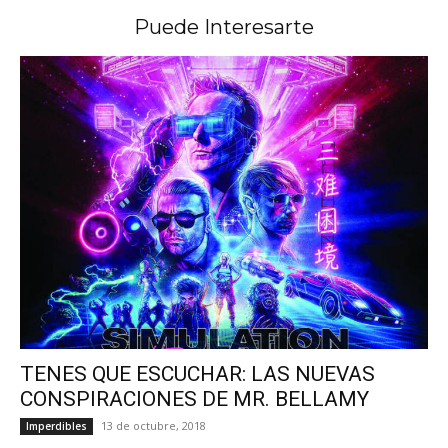
Puede Interesarte
TENES QUE ESCUCHAR: LAS NUEVAS
CONSPIRACIONES DE MR. BELLAMY
13 de octubre, 2018
Imperdibles