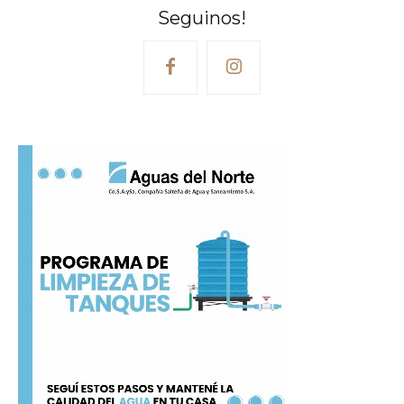
Seguinos!