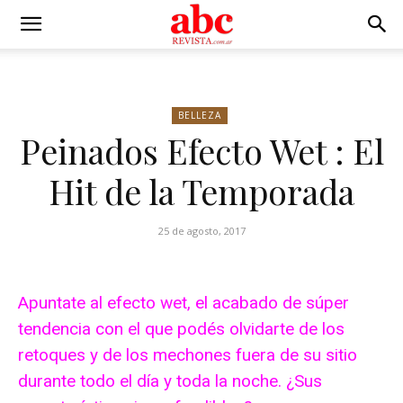
BELLEZA
Peinados Efecto Wet : El
Hit de la Temporada
25 de agosto, 2017
Apuntate al efecto wet, el acabado de súper
tendencia con el que podés olvidarte de los
retoques y de los mechones fuera de su sitio
durante todo el día y toda la noche. ¿Sus