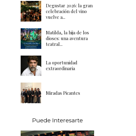
Degustar 2026: la gran
celebración del vino
vuelve a...
Matilda, la hija de los
dioses: una aventura
teatral...
La oportunidad
extraordinaria
Miradas Picantes
Puede Interesarte