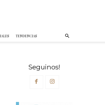
IALES
TENDENCIAS
Seguinos!