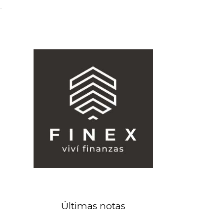
Últimas notas