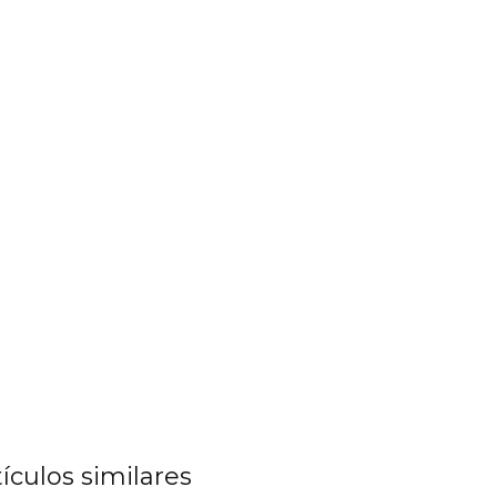
tículos similares