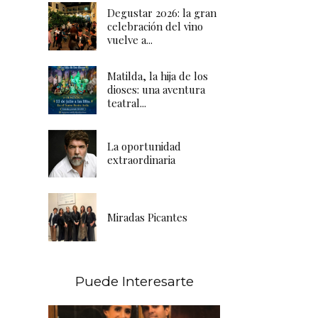
Degustar 2026: la gran
celebración del vino
vuelve a...
Matilda, la hija de los
dioses: una aventura
teatral...
La oportunidad
extraordinaria
Miradas Picantes
Puede Interesarte