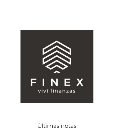
Últimas notas