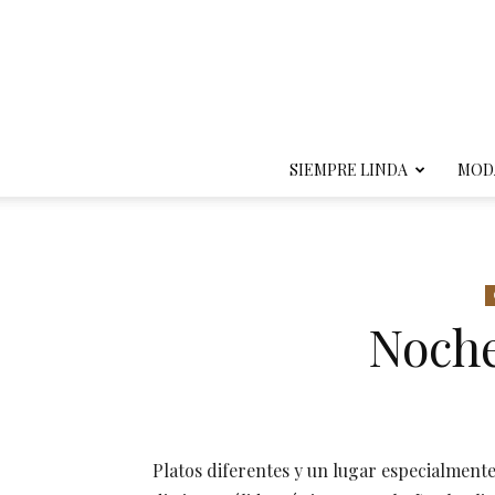
SIEMPRE LINDA
MOD
Noche
Platos diferentes y un lugar especialmen