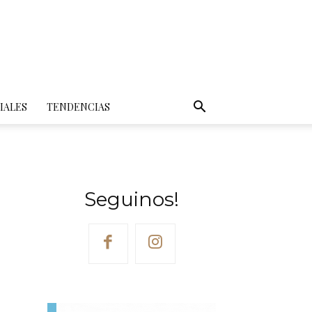
IALES
TENDENCIAS
Seguinos!