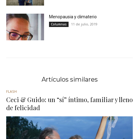
Menopausia y climaterio
11 de julio, 2019
Columnas
Artículos similares
FLASH
Ceci & Guido: un “sí” íntimo, familiar y lleno
de felicidad