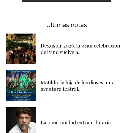
Últimas notas
Degustar 2026: la gran celebración
del vino vuelve a...
Matilda, la hija de los dioses: una
aventura teatral...
La oportunidad extraordinaria