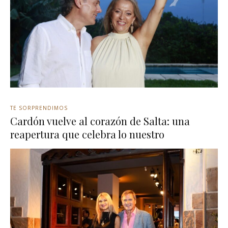
TE SORPRENDIMOS
Cardón vuelve al corazón de Salta: una
reapertura que celebra lo nuestro