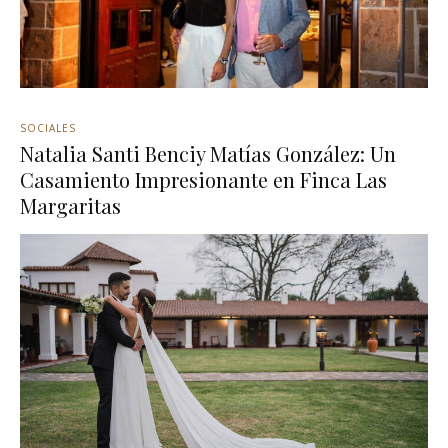
SOCIALES
Natalia Santi Benciy Matías González: Un
Casamiento Impresionante en Finca Las
Margaritas