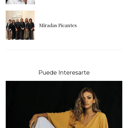
Miradas Picantes
Puede Interesarte