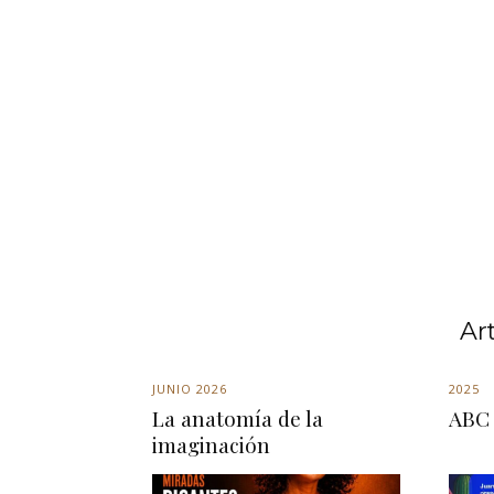
Ar
JUNIO 2026
2025
La anatomía de la
ABC 
imaginación