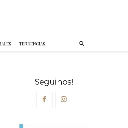
IALES
TENDENCIAS
Seguinos!