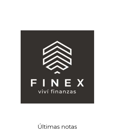
Últimas notas