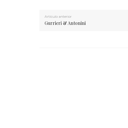
Artículo anterior
Gurrieri & Antonini