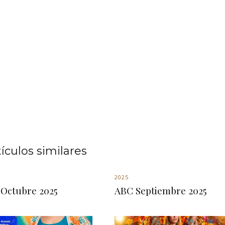
tículos similares
2025
Octubre 2025
ABC Septiembre 2025