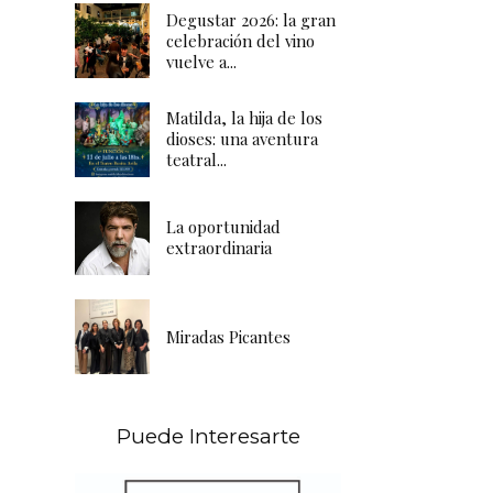
Degustar 2026: la gran
celebración del vino
vuelve a...
Matilda, la hija de los
dioses: una aventura
teatral...
La oportunidad
extraordinaria
Miradas Picantes
Puede Interesarte