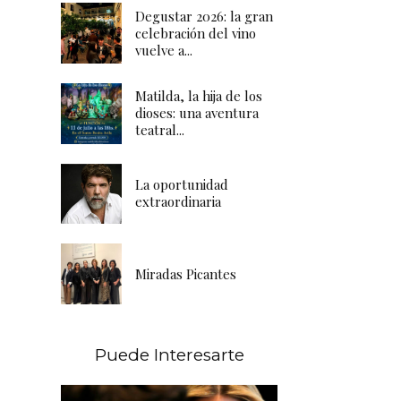
Degustar 2026: la gran
celebración del vino
vuelve a...
Matilda, la hija de los
dioses: una aventura
teatral...
La oportunidad
extraordinaria
Miradas Picantes
Puede Interesarte