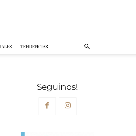
IALES
TENDENCIAS
Seguinos!