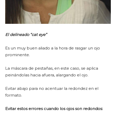
El delineado “cat eye”
Es un muy buen aliado a la hora de rasgar un ojo
prominente.
La máscara de pestañas, en este caso, se aplica
peinándolas hacia afuera, alargando el ojo.
Evitar abajo para no acentuar la redondez en el
formato.
Evitar estos errores cuando los ojos son redondos: