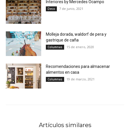
Interiores by Mercedes Ocampo
7 de junio, 2021
Deco
Molleja dorada, waldorf de pera y
gastrique de caña
15 de enero, 2020
Columnas
Recomendaciones para almacenar
alimentos en casa
19 de marzo, 2021
Columnas
Artículos similares