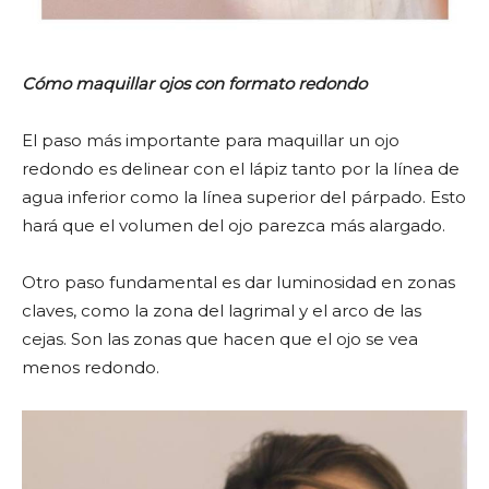
Cómo maquillar ojos con formato redondo
El paso más importante para maquillar un ojo
redondo es delinear con el lápiz tanto por la línea de
agua inferior como la línea superior del párpado. Esto
hará que el volumen del ojo parezca más alargado.
Otro paso fundamental es dar luminosidad en zonas
claves, como la zona del lagrimal y el arco de las
cejas. Son las zonas que hacen que el ojo se vea
menos redondo.