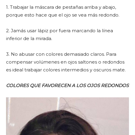
1. Trabajar la máscara de pestañas arriba y abajo,
porque esto hace que el ojo se vea más redondo.
2. Jamás usar lápiz por fuera marcando la línea
inferior de la mirada.
3. No abusar con colores demasiado claros. Para
compensar volúmenes en ojos saltones o redondos
es ideal trabajar colores intermedios y oscuros mate.
COLORES QUE FAVORECEN A LOS OJOS REDONDOS