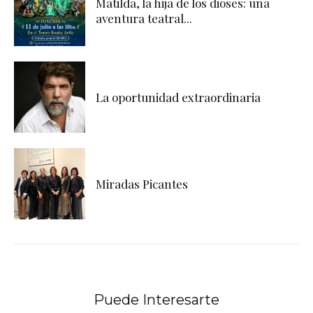
Matilda, la hija de los dioses: una
aventura teatral...
La oportunidad extraordinaria
Miradas Picantes
Puede Interesarte