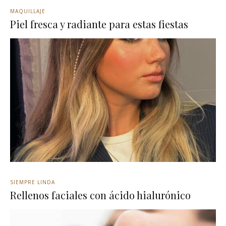
MAQUILLAJE
Piel fresca y radiante para estas fiestas
SIEMPRE LINDA
Rellenos faciales con ácido hialurónico