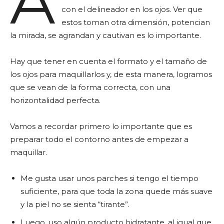
A
con el delineador en los ojos. Ver que
estos toman otra dimensión, potencian
la mirada, se agrandan y cautivan es lo importante.
Hay que tener en cuenta el formato y el tamaño de
los ojos para maquillarlos y, de esta manera, logramos
que se vean de la forma correcta, con una
horizontalidad perfecta.
Vamos a recordar primero lo importante que es
preparar todo el contorno antes de empezar a
maquillar.
Me gusta usar unos parches si tengo el tiempo
suficiente, para que toda la zona quede más suave
y la piel no se sienta “tirante”.
Luego, uso algún producto hidratante, al igual que