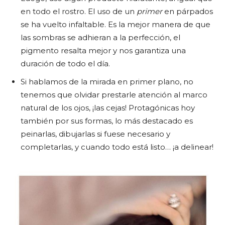
en todo el rostro. El uso de un
primer
en párpados
se ha vuelto infaltable. Es la mejor manera de que
las sombras se adhieran a la perfección, el
pigmento resalta mejor y nos garantiza una
duración de todo el día.
Si hablamos de la mirada en primer plano, no
tenemos que olvidar prestarle atención al marco
natural de los ojos, ¡las cejas! Protagónicas hoy
también por sus formas, lo más destacado es
peinarlas, dibujarlas si fuese necesario y
completarlas, y cuando todo está listo… ¡a delinear!