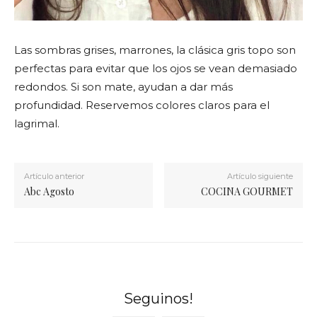
Las sombras grises, marrones, la clásica gris topo son
perfectas para evitar que los ojos se vean demasiado
redondos. Si son mate, ayudan a dar más
profundidad. Reservemos colores claros para el
lagrimal.
Artículo anterior
Artículo siguiente
Abc Agosto
COCINA GOURMET
Seguinos!