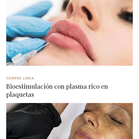
SIEMPRE LINDA
Bioestimulación con plasma rico en
plaquetas