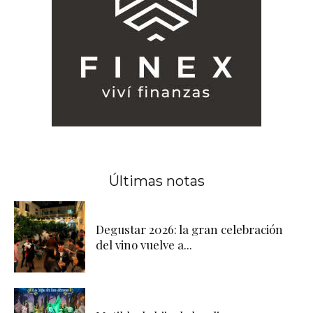
Últimas notas
Degustar 2026: la gran celebración
del vino vuelve a...