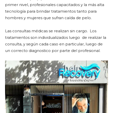
primer nivel, profesionales capacitados y la más alta
tecnología para brindar tratamientos tanto para
hombres y mujeres que sufran caída de pelo.
Las consultas médicas se realizan sin cargo. Los
tratamientos son individualizados luego de realizar la
consulta, y según cada caso en particular, luego de
un correcto diagnostico por parte del profesional.