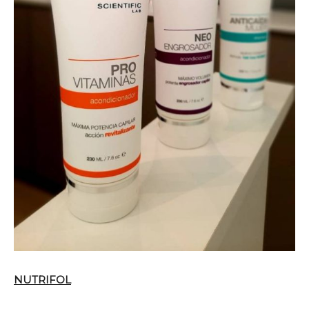
NUTRIFOL