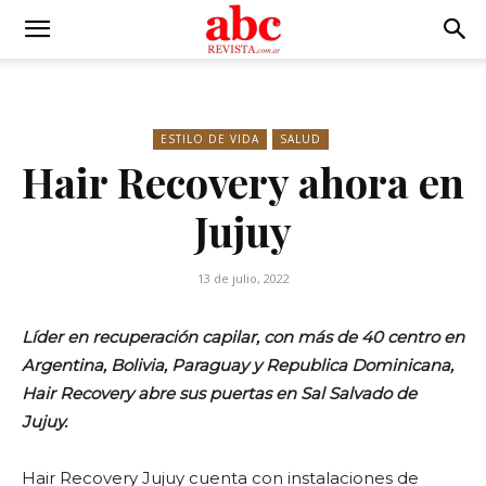
ESTILO DE VIDA
SALUD
Hair Recovery ahora en
Jujuy
13 de julio, 2022
Líder en recuperación capilar, con más de 40 centro en
Argentina, Bolivia, Paraguay y Republica Dominicana,
Hair Recovery abre sus puertas en Sal Salvado de
Jujuy.
Hair Recovery Jujuy cuenta con instalaciones de