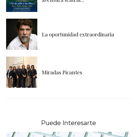
La oportunidad extraordinaria
Miradas Picantes
Puede Interesarte