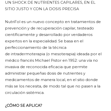
UN SHOCK DE NUTRIENTES CAPILARES, EN EL
SITIO JUSTO Y CON LA DOSIS PRECISA
NutriFol es un nuevo concepto en tratamientos de
prevención y de recuperación capilar, testeado
científicamente y desarrollado por verdaderos
expertos en la especialidad. Se basa en el
perfeccionamiento de la técnica
de intradermoterapia (o mesoterapia) ideada por el
médico francés Michael Pistor en 1952: una vía no
invasiva de reconocida eficacia que permite
administrar pequeñas dosis de nutrientes y
medicamentos de manera local, en el sitio donde
más se los necesita, de modo tal que no pasen a la
circulación sistémica.
¿CÓMO SE APLICA?