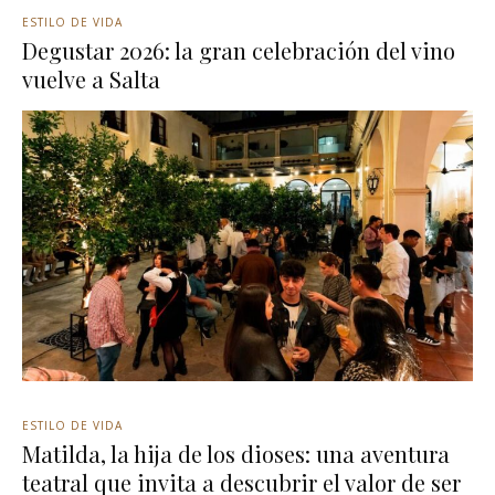
ESTILO DE VIDA
Degustar 2026: la gran celebración del vino
vuelve a Salta
ESTILO DE VIDA
Matilda, la hija de los dioses: una aventura
teatral que invita a descubrir el valor de ser