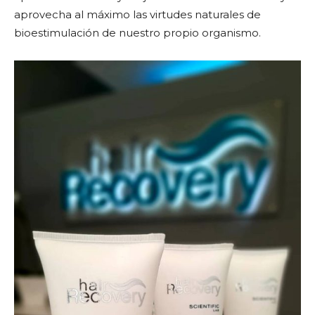
aprovecha al máximo las virtudes naturales de
bioestimulación de nuestro propio organismo.