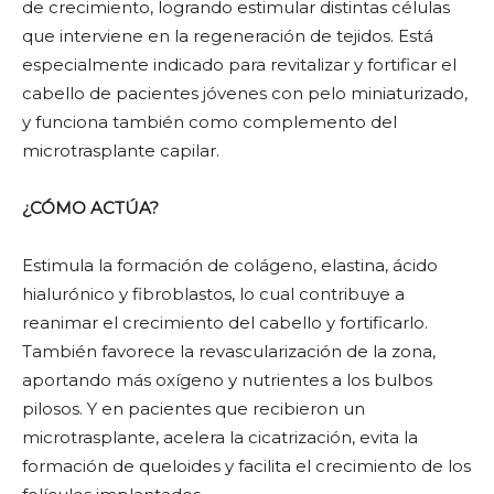
de crecimiento, logrando estimular distintas células
que interviene en la regeneración de tejidos. Está
especialmente indicado para revitalizar y fortificar el
cabello de pacientes jóvenes con pelo miniaturizado,
y funciona también como complemento del
microtrasplante capilar.
¿CÓMO ACTÚA?
Estimula la formación de colágeno, elastina, ácido
hialurónico y fibroblastos, lo cual contribuye a
reanimar el crecimiento del cabello y fortificarlo.
También favorece la revascularización de la zona,
aportando más oxígeno y nutrientes a los bulbos
pilosos. Y en pacientes que recibieron un
microtrasplante, acelera la cicatrización, evita la
formación de queloides y facilita el crecimiento de los