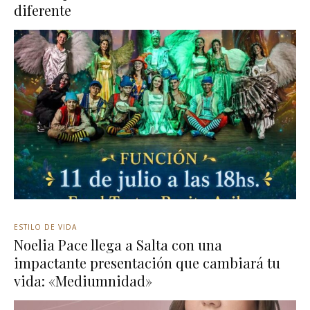
diferente
ESTILO DE VIDA
Noelia Pace llega a Salta con una
impactante presentación que cambiará tu
vida: «Mediumnidad»