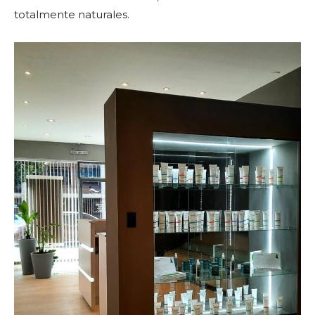
totalmente naturales.