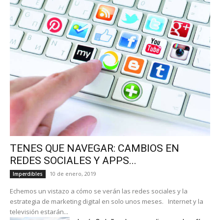
TENES QUE NAVEGAR: CAMBIOS EN
REDES SOCIALES Y APPS...
10 de enero, 2019
Imperdibles
Echemos un vistazo a cómo se verán las redes sociales y la
estrategia de marketing digital en solo unos meses. Internet y la
televisión estarán...