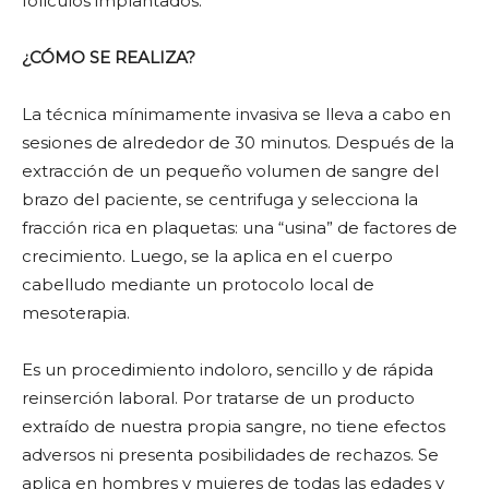
folículos implantados.
¿CÓMO SE REALIZA?
La técnica mínimamente invasiva se lleva a cabo en
sesiones de alrededor de 30 minutos. Después de la
extracción de un pequeño volumen de sangre del
brazo del paciente, se centrifuga y selecciona la
fracción rica en plaquetas: una “usina” de factores de
crecimiento. Luego, se la aplica en el cuerpo
cabelludo mediante un protocolo local de
mesoterapia.
Es un procedimiento indoloro, sencillo y de rápida
reinserción laboral. Por tratarse de un producto
extraído de nuestra propia sangre, no tiene efectos
adversos ni presenta posibilidades de rechazos. Se
aplica en hombres y mujeres de todas las edades y