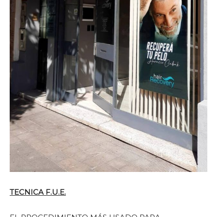
TECNICA F.U.E.