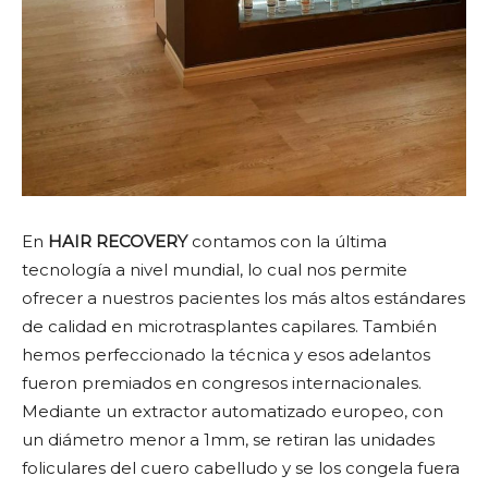
En
HAIR RECOVERY
contamos con la última
tecnología a nivel mundial, lo cual nos permite
ofrecer a nuestros pacientes los más altos estándares
de calidad en microtrasplantes capilares. También
hemos perfeccionado la técnica y esos adelantos
fueron premiados en congresos internacionales.
Mediante un extractor automatizado europeo, con
un diámetro menor a 1mm, se retiran las unidades
foliculares del cuero cabelludo y se los congela fuera