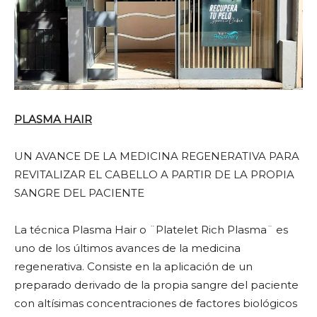
PLASMA HAIR
UN AVANCE DE LA MEDICINA REGENERATIVA PARA
REVITALIZAR EL CABELLO A PARTIR DE LA PROPIA
SANGRE DEL PACIENTE
La técnica Plasma Hair o ¨Platelet Rich Plasma¨ es
uno de los últimos avances de la medicina
regenerativa. Consiste en la aplicación de un
preparado derivado de la propia sangre del paciente
con altísimas concentraciones de factores biológicos