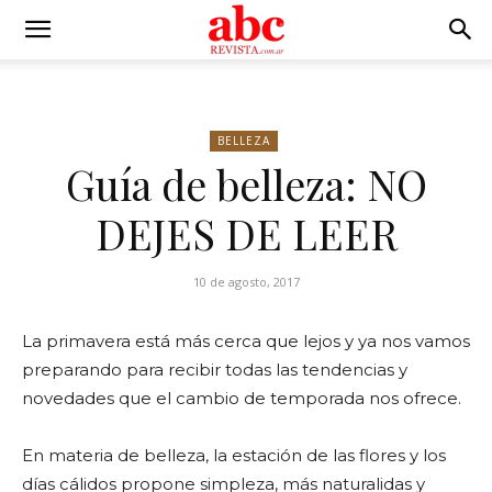
BELLEZA
Guía de belleza: NO
DEJES DE LEER
10 de agosto, 2017
La primavera está más cerca que lejos y ya nos vamos
preparando para recibir todas las tendencias y
novedades que el cambio de temporada nos ofrece.
En materia de belleza, la estación de las flores y los
días cálidos propone simpleza, más naturalidas y