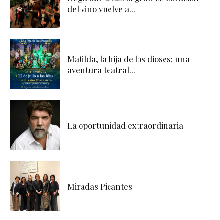
del vino vuelve a...
Matilda, la hija de los dioses: una
aventura teatral...
La oportunidad extraordinaria
Miradas Picantes