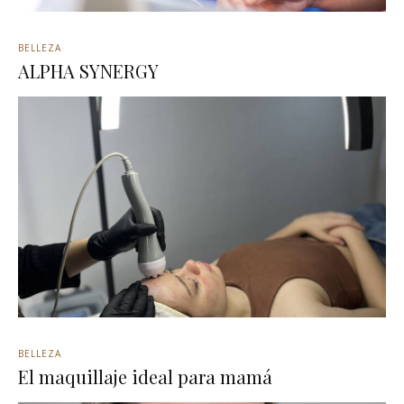
BELLEZA
ALPHA SYNERGY
BELLEZA
El maquillaje ideal para mamá