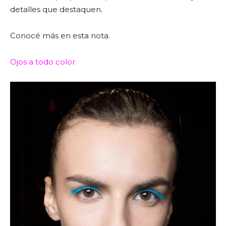
detalles que destaquen.
Conocé más en esta nota.
Ojos a todo color