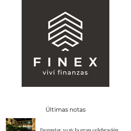
Últimas notas
Degustar 2026: la gran celebración