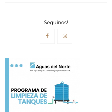
Seguinos!