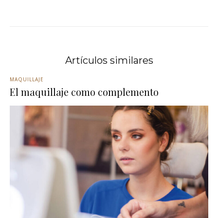
Artículos similares
MAQUILLAJE
El maquillaje como complemento