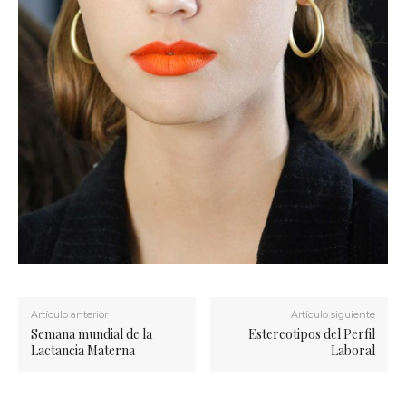
Artículo anterior
Artículo siguiente
Semana mundial de la
Estereotipos del Perfil
Lactancia Materna
Laboral