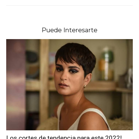
Puede Interesarte
Los cortes de tendencia para este 2022!