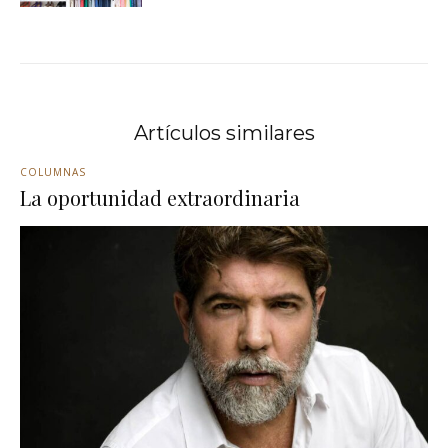
Artículos similares
COLUMNAS
La oportunidad extraordinaria