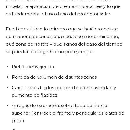
micelar, la aplicación de cremas hidratantes y lo que
es fundamental el uso diario del protector solar.
En el consultorio lo primero que se hará es analizar
de manera personalizada cada caso determinando,
qué zona del rostro y qué signos del paso del tiempo
se pueden corregir. Como por ejemplo:
Piel fotoenvejecida
Pérdida de volumen de distintas zonas
Caída de los tejidos por pérdida de elasticidad y
aumento de flacidez
Arrugas de expresión, sobre todo del tercio
superior ( entrecejo, frente y perioculares-patas de
gallo)