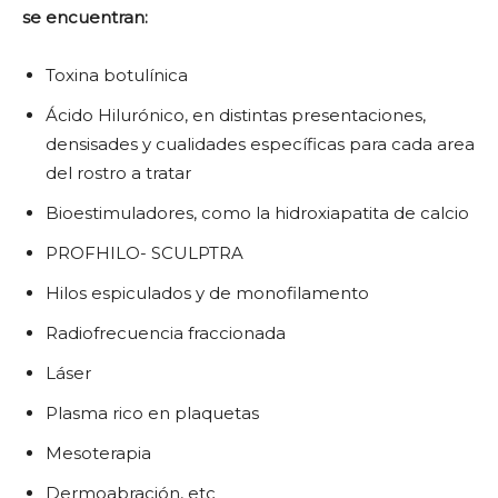
se encuentran:
Toxina botulínica
Ácido Hilurónico, en distintas presentaciones,
densisades y cualidades específicas para cada area
del rostro a tratar
Bioestimuladores, como la hidroxiapatita de calcio
PROFHILO- SCULPTRA
Hilos espiculados y de monofilamento
Radiofrecuencia fraccionada
Láser
Plasma rico en plaquetas
Mesoterapia
Dermoabración, etc