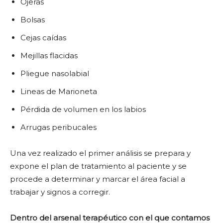
Ojeras
Bolsas
Cejas caídas
Mejillas flacidas
Pliegue nasolabial
Lineas de Marioneta
Pérdida de volumen en los labios
Arrugas peribucales
Una vez realizado el primer análisis se prepara y
expone el plan de tratamiento al paciente y se
procede a determinar y marcar el área facial a
trabajar y signos a corregir.
Dentro del arsenal terapéutico con el que contamos