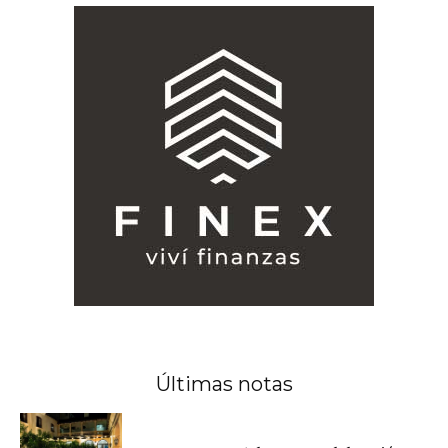
Últimas notas