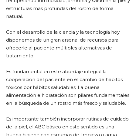
recuperando luminosidad, armonía y salud en la piel y
estructuras más profundas del rostro de forma
natural.
Con el desarrollo de la ciencia y la tecnología hoy
disponemos de un gran arsenal de recursos para
ofrecerle al paciente múltiples alternativas de
tratamiento.
Es fundamental en este abordaje integral la
cooperación del paciente en el cambio de hábitos
tóxicos por hábitos saludables. La buena
alimentación e hidratación son pilares fundamentales
en la búsqueda de un rostro más fresco y saludable.
Es importante también incorporar rutinas de cuidado
de la piel, el ABC básico en este sentido es una
buena higiene con espumas de limpieza o agua