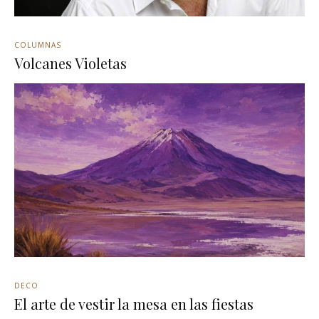
COLUMNAS
Volcanes Violetas
DECO
El arte de vestir la mesa en las fiestas