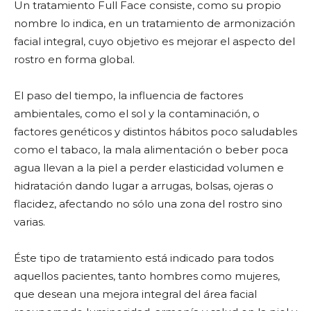
Un tratamiento Full Face consiste, como su propio
nombre lo indica, en un tratamiento de armonización
facial integral, cuyo objetivo es mejorar el aspecto del
rostro en forma global.
El paso del tiempo, la influencia de factores
ambientales, como el sol y la contaminación, o
factores genéticos y distintos hábitos poco saludables
como el tabaco, la mala alimentación o beber poca
agua llevan a la piel a perder elasticidad volumen e
hidratación dando lugar a arrugas, bolsas, ojeras o
flacidez, afectando no sólo una zona del rostro sino
varias.
Éste tipo de tratamiento está indicado para todos
aquellos pacientes, tanto hombres como mujeres,
que desean una mejora integral del área facial