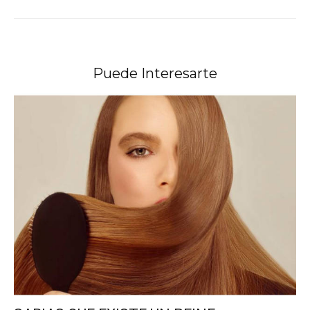
Puede Interesarte