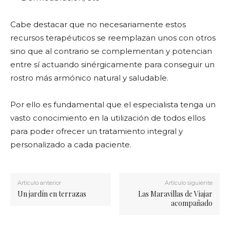
Cabe destacar que no necesariamente estos
recursos terapéuticos se reemplazan unos con otros
sino que al contrario se complementan y potencian
entre sí actuando sinérgicamente para conseguir un
rostro más armónico natural y saludable.
Por ello es fundamental que el especialista tenga un
vasto conocimiento en la utilización de todos ellos
para poder ofrecer un tratamiento integral y
personalizado a cada paciente.
Artículo anterior
Artículo siguiente
Un jardín en terrazas
Las Maravillas de Viajar
acompañado