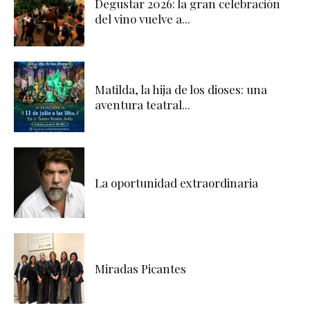
Degustar 2026: la gran celebración
del vino vuelve a...
Matilda, la hija de los dioses: una
aventura teatral...
La oportunidad extraordinaria
Miradas Picantes