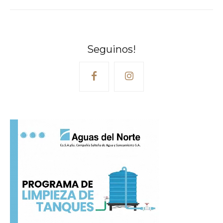
Seguinos!