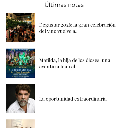
Últimas notas
Degustar 2026: la gran celebración
del vino vuelve a...
Matilda, la hija de los dioses: una
aventura teatral...
La oportunidad extraordinaria