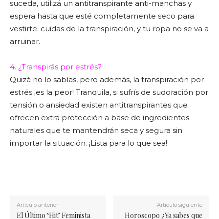
suceda, utilizá un antitranspirante anti-manchas y
espera hasta que esté completamente seco para
vestirte. cuidas de la transpiración, y tu ropa no se va a
arruinar.
4. ¿Transpirás por estrés?
Quizá no lo sabías, pero además, la transpiración por
estrés ¡es la peor! Tranquila, si sufrís de sudoración por
tensión o ansiedad existen antitranspirantes que
ofrecen extra protección a base de ingredientes
naturales que te mantendrán seca y segura sin
importar la situación. ¡Lista para lo que sea!
Artículo anterior
Artículo siguiente
El Último ‘Hit’ Feminista
Horoscopo ¿Ya sabes que