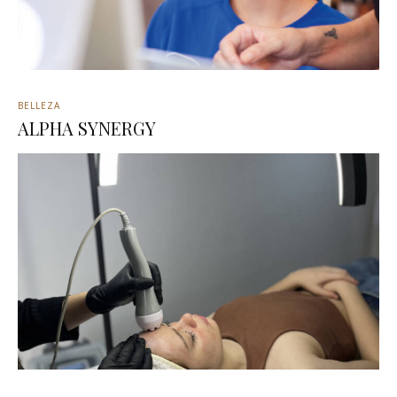
BELLEZA
ALPHA SYNERGY