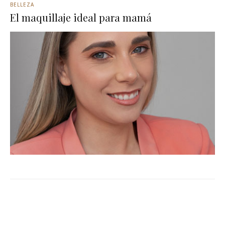
BELLEZA
El maquillaje ideal para mamá