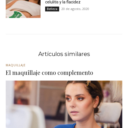
celulitis y la flacidez
20 de agosto, 2020
Belleza
Artículos similares
MAQUILLAJE
El maquillaje como complemento