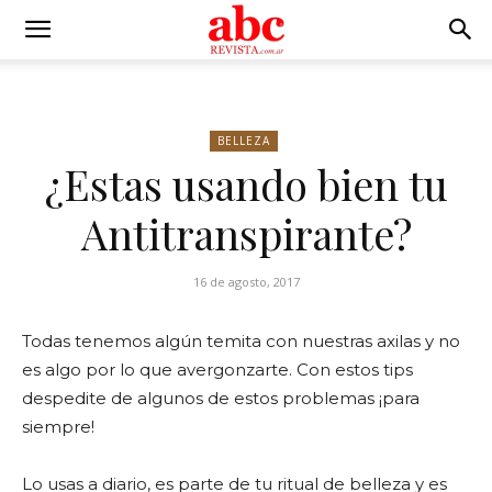
BELLEZA
¿Estas usando bien tu
Antitranspirante?
16 de agosto, 2017
Todas tenemos algún temita con nuestras axilas y no
es algo por lo que avergonzarte. Con estos tips
despedite de algunos de estos problemas ¡para
siempre!
Lo usas a diario, es parte de tu ritual de belleza y es