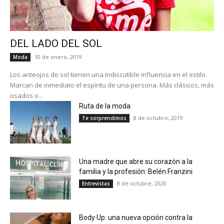
DEL LADO DEL SOL
10 de enero, 2019
Moda
Los anteojos de sol tienen una indiscutible influencia en el estilo.
Marcan de inmediato el espíritu de una persona. Más clásicos, más
osados o...
Ruta de la moda
8 de octubre, 2019
Te sorprendimos
Una madre que abre su corazón a la
familia y la profesión: Belén Franzini
8 de octubre, 2020
Entrevistas
Body Up: una nueva opción contra la