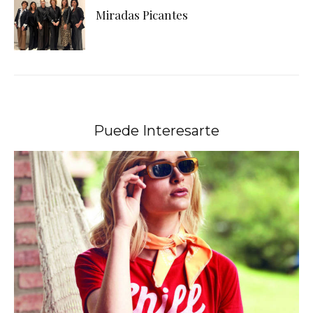
Miradas Picantes
Puede Interesarte