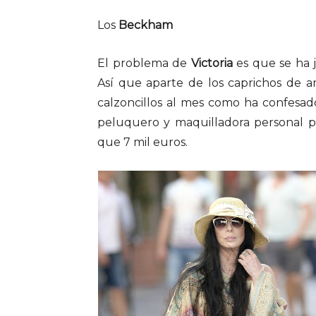
Los
Beckham
El problema de
Victoria
es que se ha 
Así que aparte de los caprichos de
calzoncillos al mes como ha confesad
peluquero y maquilladora personal 
que 7 mil euros.