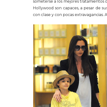
someterse a los mejores tratamientos 
Hollywood son capaces, a pesar de sus 
con clase y con pocas extravagancias.