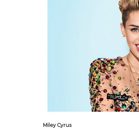
Miley Cyrus