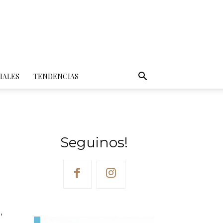
IALES
TENDENCIAS
Seguinos!
,