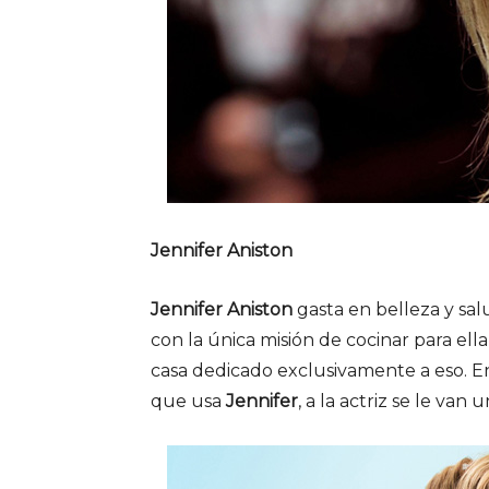
Jennifer Aniston
Jennifer Aniston
gasta en belleza y sal
con la única misión de cocinar para ell
casa dedicado exclusivamente a eso. Ent
que usa
Jennifer
, a la actriz se le van