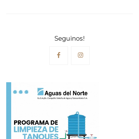
Seguinos!