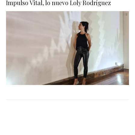
Impulso Vital, lo nuevo Loly Rodríguez