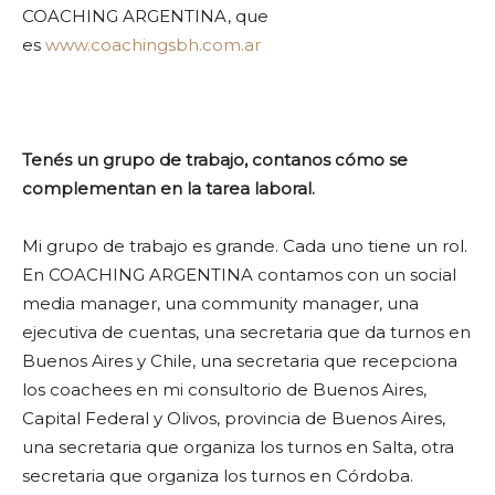
COACHING ARGENTINA, que
es
www.coachingsbh.com.ar
Tenés un grupo de trabajo, contanos cómo se
complementan en la tarea laboral.
Mi grupo de trabajo es grande. Cada uno tiene un rol.
En COACHING ARGENTINA contamos con un social
media manager, una community manager, una
ejecutiva de cuentas, una secretaria que da turnos en
Buenos Aires y Chile, una secretaria que recepciona
los coachees en mi consultorio de Buenos Aires,
Capital Federal y Olivos, provincia de Buenos Aires,
una secretaria que organiza los turnos en Salta, otra
secretaria que organiza los turnos en Córdoba.