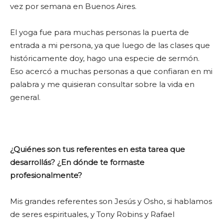
vez por semana en Buenos Aires.
El yoga fue para muchas personas la puerta de
entrada a mi persona, ya que luego de las clases que
históricamente doy, hago una especie de sermón.
Eso acercó a muchas personas a que confiaran en mi
palabra y me quisieran consultar sobre la vida en
general.
¿Quiénes son tus referentes en esta tarea que
desarrollás? ¿En dónde te formaste
profesionalmente?
Mis grandes referentes son Jesús y Osho, si hablamos
de seres espirituales, y Tony Robins y Rafael