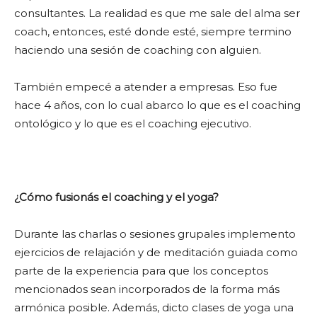
consultantes. La realidad es que me sale del alma ser
coach, entonces, esté donde esté, siempre termino
haciendo una sesión de coaching con alguien.
También empecé a atender a empresas. Eso fue
hace 4 años, con lo cual abarco lo que es el coaching
ontológico y lo que es el coaching ejecutivo.
¿Cómo fusionás el coaching y el yoga?
Durante las charlas o sesiones grupales implemento
ejercicios de relajación y de meditación guiada como
parte de la experiencia para que los conceptos
mencionados sean incorporados de la forma más
armónica posible. Además, dicto clases de yoga una