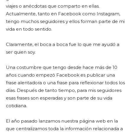
viajes o anécdotas que comparto en ellas.
Actualmente, tanto en Facebook como Instagram,
tengo muchos seguidores y ellos forman parte de mi
vida en todo sentido.
Claramente, el boca a boca fue lo que me ayudó a
ser quien soy.
Una costumbre que tengo desde hace más de 10
años cuando empezó Facebook es publicar una
frase alentadora o una frase para reflexionar todos los
días. Después de tanto tiempo, para mis seguidores
esas frases son esperadas y son parte de su vida
cotidiana.
El año pasado lanzamos nuestra página web en la
que centralizamos toda la información relacionada a