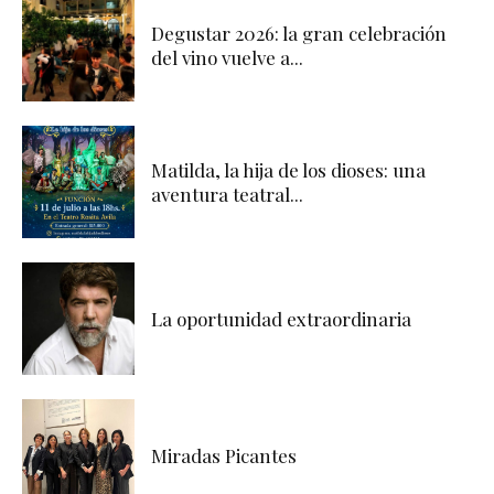
Degustar 2026: la gran celebración
del vino vuelve a...
Matilda, la hija de los dioses: una
aventura teatral...
La oportunidad extraordinaria
Miradas Picantes