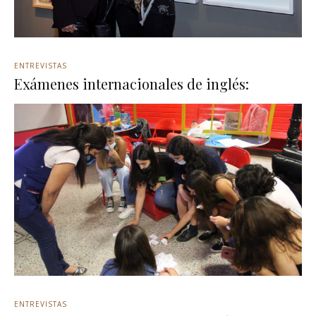
ENTREVISTAS
Exámenes internacionales de inglés:
ENTREVISTAS