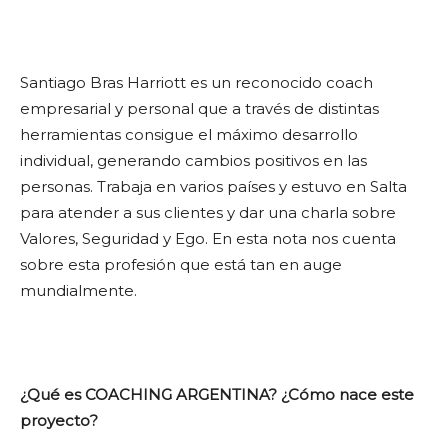
Santiago Bras Harriott es un reconocido coach
empresarial y personal que a través de distintas
herramientas consigue el máximo desarrollo
individual, generando cambios positivos en las
personas. Trabaja en varios países y estuvo en Salta
para atender a sus clientes y dar una charla sobre
Valores, Seguridad y Ego. En esta nota nos cuenta
sobre esta profesión que está tan en auge
mundialmente.
¿Qué es COACHING ARGENTINA? ¿Cómo nace este
proyecto?