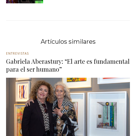
Artículos similares
ENTREVISTAS
Gabriela Aberastury: “El arte es fundamental
para el ser humano”