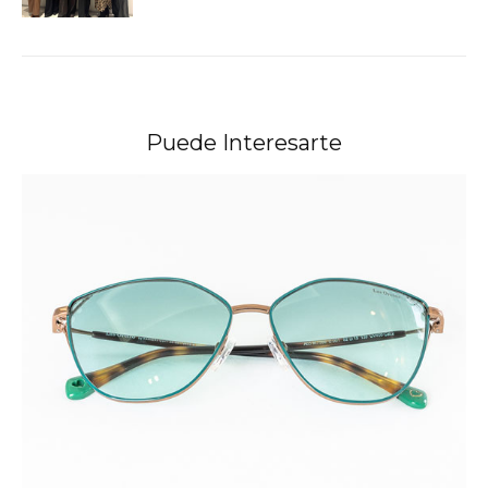
Puede Interesarte