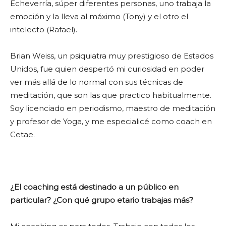
Echeverría, súper diferentes personas, uno trabaja la
emoción y la lleva al máximo (Tony) y el otro el
intelecto (Rafael).
Brian Weiss, un psiquiatra muy prestigioso de Estados
Unidos, fue quien despertó mi curiosidad en poder
ver más allá de lo normal con sus técnicas de
meditación, que son las que practico habitualmente.
Soy licenciado en periodismo, maestro de meditación
y profesor de Yoga, y me especialicé como coach en
Cetae.
¿El coaching está destinado a un público en
particular? ¿Con qué grupo etario trabajas más?