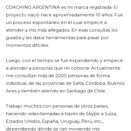
COACHING ARGENTINA es mi marca registrada. El
proyecto nació hace aproximadamente 10 años. Fue
un proceso espontáneo en el cual empecé a
atender a mis más allegados. En esas consultas los
guiaba y les daba herramientas para pasar por
momentos difíciles.
Luego, con el tiempo se fue expandiendo y empecé
a atender a personas que no conocía. Actualmente
me consultan más de 2000 personas de forma
individual, de las provincias de Salta, Córdoba, Buenos
Aires y también atiendo en Santiago de Chile.
Trabajo muchos con personas de otros países,
haciendo videollamadas a través de Skype a Suiza,
Estados Unidos, España, Uruguay, Perú, etc.,
dependiendo dónde se van moviendo mis