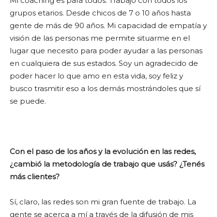
Mi coaching es para todos. Trabajo con todos los
grupos etarios. Desde chicos de 7 o 10 años hasta
gente de más de 90 años. Mi capacidad de empatía y
visión de las personas me permite situarme en el
lugar que necesito para poder ayudar a las personas
en cualquiera de sus estados. Soy un agradecido de
poder hacer lo que amo en esta vida, soy feliz y
busco trasmitir eso a los demás mostrándoles que sí
se puede.
Con el paso de los años y la evolución en las redes,
¿cambió la metodología de trabajo que usás? ¿Tenés
más clientes?
Sí, claro, las redes son mi gran fuente de trabajo. La
gente se acerca a mí a través de la difusión de mis