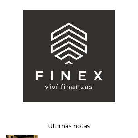
Últimas notas