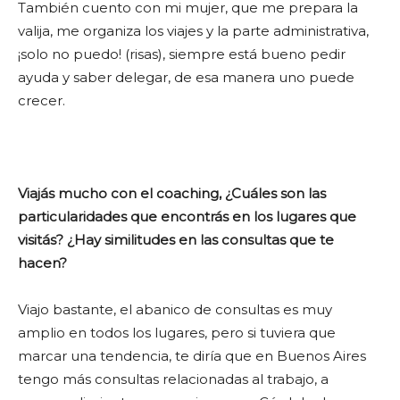
También cuento con mi mujer, que me prepara la
valija, me organiza los viajes y la parte administrativa,
¡solo no puedo! (risas), siempre está bueno pedir
ayuda y saber delegar, de esa manera uno puede
crecer.
Viajás mucho con el coaching, ¿Cuáles son las
particularidades que encontrás en los lugares que
visitás? ¿Hay similitudes en las consultas que te
hacen?
Viajo bastante, el abanico de consultas es muy
amplio en todos los lugares, pero si tuviera que
marcar una tendencia, te diría que en Buenos Aires
tengo más consultas relacionadas al trabajo, a