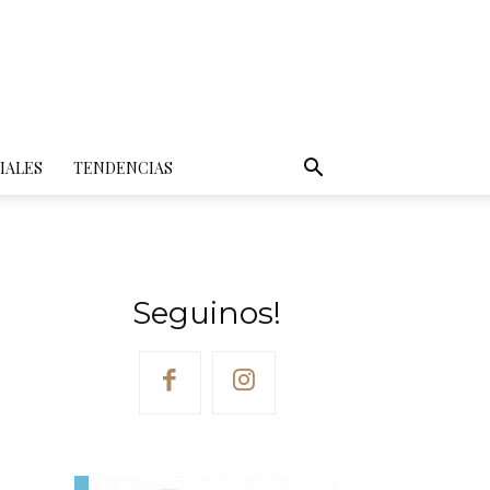
IALES
TENDENCIAS
Seguinos!