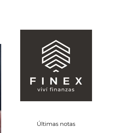
Últimas notas