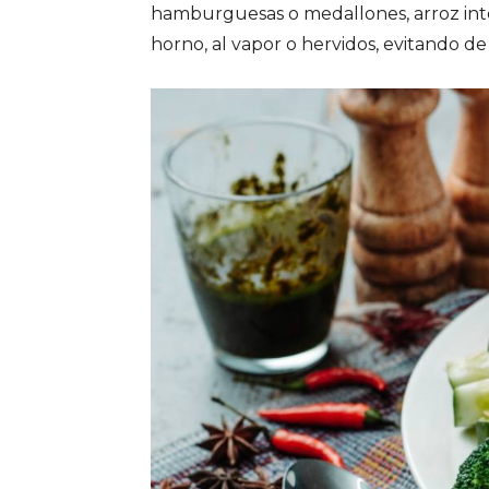
hamburguesas o medallones, arroz inte
horno, al vapor o hervidos, evitando de 