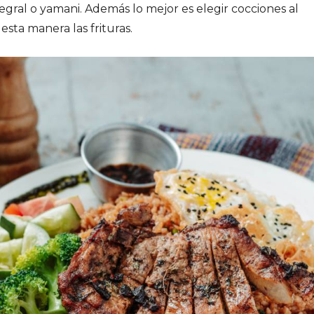
gral o yamani. Además lo mejor es elegir cocciones al
esta manera las frituras.