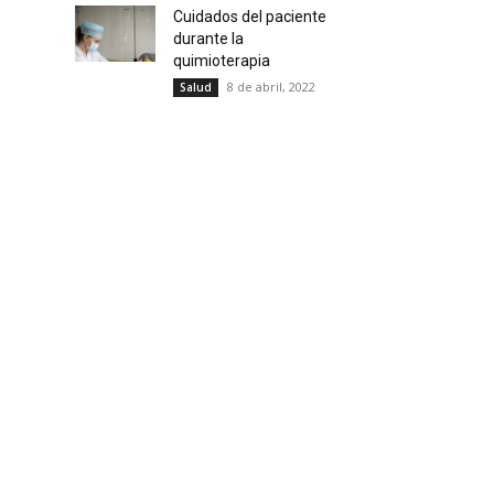
Cuidados del paciente
durante la
quimioterapia
8 de abril, 2022
Salud