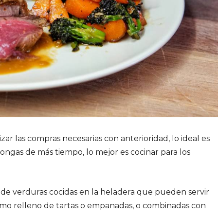
zar las compras necesarias con anterioridad, lo ideal es
pongas de más tiempo, lo mejor es cocinar para los
de verduras cocidas en la heladera que pueden servir
mo relleno de tartas o empanadas, o combinadas con