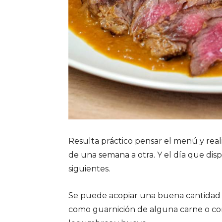
Resulta práctico pensar el menú y reali
de una semana a otra. Y el día que dis
siguientes.
Se puede acopiar una buena cantidad 
como guarnición de alguna carne o co