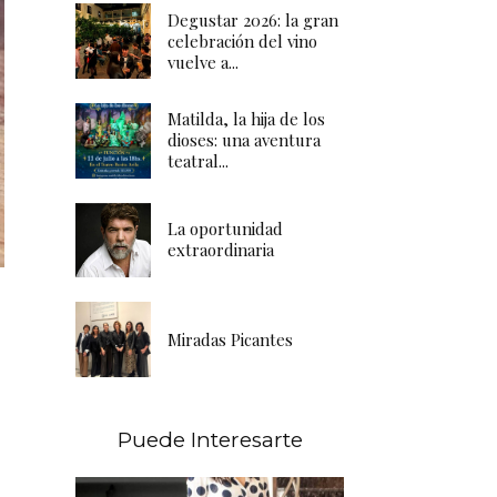
Degustar 2026: la gran
celebración del vino
vuelve a...
Matilda, la hija de los
dioses: una aventura
teatral...
La oportunidad
extraordinaria
Miradas Picantes
Puede Interesarte