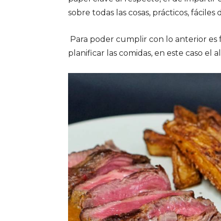
sobre todas las cosas, prácticos, fáciles
Para poder cumplir con lo anterior e
planificar las comidas, en este caso el 