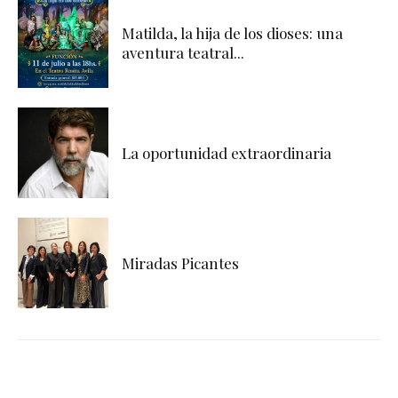
Matilda, la hija de los dioses: una
aventura teatral...
La oportunidad extraordinaria
Miradas Picantes