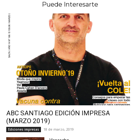
Puede Interesarte
ABC SANTIAGO EDICIÓN IMPRESA
(MARZO 2019)
18 de marzo, 2019
Ediciones impresas