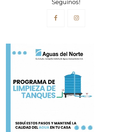
Seguinos!