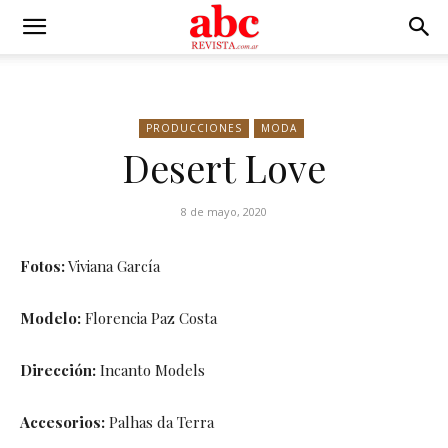
PRODUCCIONES
MODA
Desert Love
8 de mayo, 2020
Fotos:
Viviana García
Modelo:
Florencia Paz Costa
Dirección:
Incanto Models
Accesorios:
Palhas da Terra