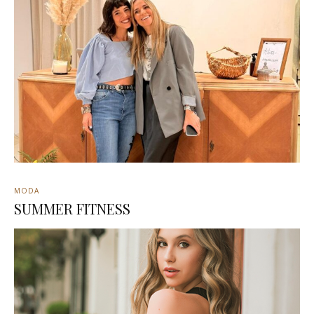
MODA
SUMMER FITNESS