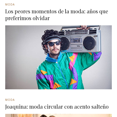
MODA
Los peores momentos de la moda: años que
preferimos olvidar
MODA
Joaquina: moda circular con acento salteño