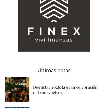
Últimas notas
Degustar 2026: la gran celebración
del vino vuelve a...