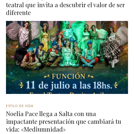
teatral que invita a descubrir el valor de ser
diferente
ESTILO DE VIDA
Noelia Pace llega a Salta con una
impactante presentación que cambiará tu
vida: «Mediumnidad»