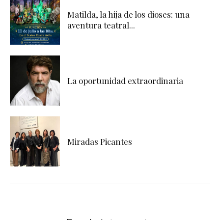
Matilda, la hija de los dioses: una
aventura teatral...
La oportunidad extraordinaria
Miradas Picantes