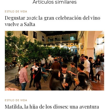
Artículos similares
ESTILO DE VIDA
Degustar 2026: la gran celebración del vino
vuelve a Salta
ESTILO DE VIDA
Matilda, la hija de los dioses: una aventura