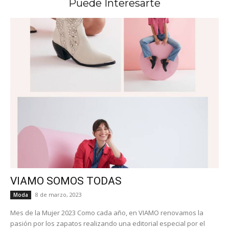
Puede Interesarte
VIAMO SOMOS TODAS
8 de marzo, 2023
Moda
Mes de la Mujer 2023 Como cada año, en VIAMO renovamos la
pasión por los zapatos realizando una editorial especial por el