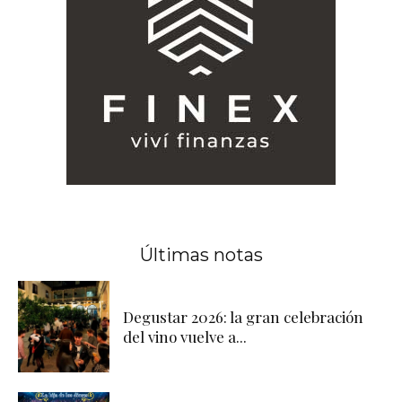
Últimas notas
Degustar 2026: la gran celebración
del vino vuelve a...