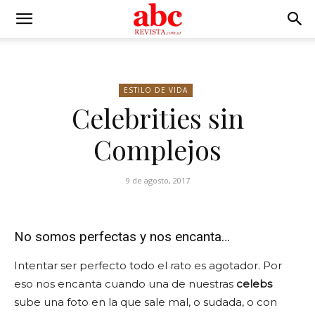
ESTILO DE VIDA
Celebrities sin
Complejos
9 de agosto, 2017
No somos perfectas y nos encanta…
Intentar ser perfecto todo el rato es agotador. Por
eso nos encanta cuando una de nuestras
celebs
sube una foto en la que sale mal, o sudada, o con