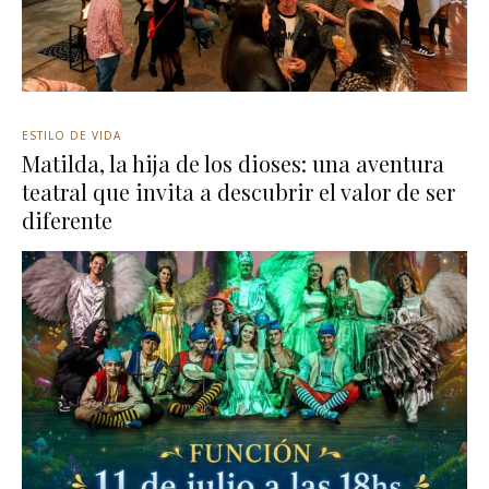
ESTILO DE VIDA
Matilda, la hija de los dioses: una aventura
teatral que invita a descubrir el valor de ser
diferente