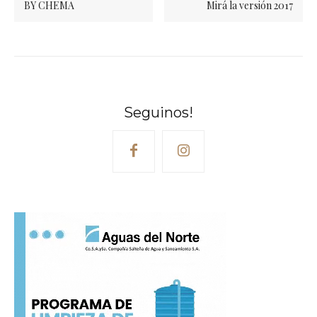
BY CHEMA
Mirá la versión 2017
Seguinos!