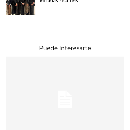
Miradas Picantes
Puede Interesarte