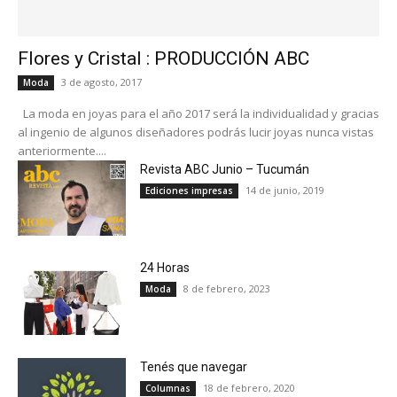
Flores y Cristal : PRODUCCIÓN ABC
3 de agosto, 2017
Moda
La moda en joyas para el año 2017 será la individualidad y gracias
al ingenio de algunos diseñadores podrás lucir joyas nunca vistas
anteriormente....
Revista ABC Junio – Tucumán
14 de junio, 2019
Ediciones impresas
24 Horas
8 de febrero, 2023
Moda
Tenés que navegar
18 de febrero, 2020
Columnas