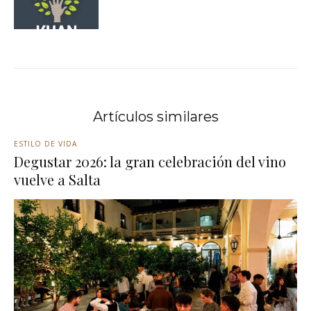
Artículos similares
ESTILO DE VIDA
Degustar 2026: la gran celebración del vino
vuelve a Salta