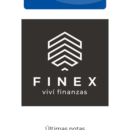
Últimas notas