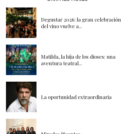
Degustar 2026: la gran celebración
del vino vuelve a...
Matilda, la hija de los dioses: una
aventura teatral...
La oportunidad extraordinaria