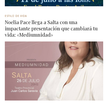
ESTILO DE VIDA
Noelia Pace llega a Salta con una
impactante presentación que cambiará tu
vida: «Mediumnidad»