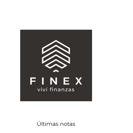
Últimas notas