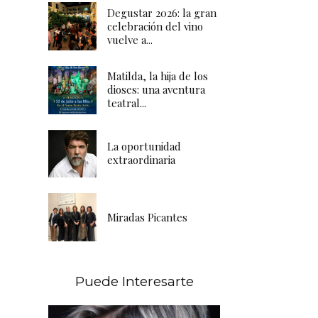
Degustar 2026: la gran
celebración del vino
vuelve a...
Matilda, la hija de los
dioses: una aventura
teatral...
La oportunidad
extraordinaria
Miradas Picantes
Puede Interesarte