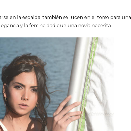
arse en la espalda, también se lucen en el torso para una
elegancia y la femineidad que una novia necesita.