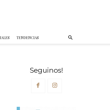
IALES
TENDENCIAS
Seguinos!