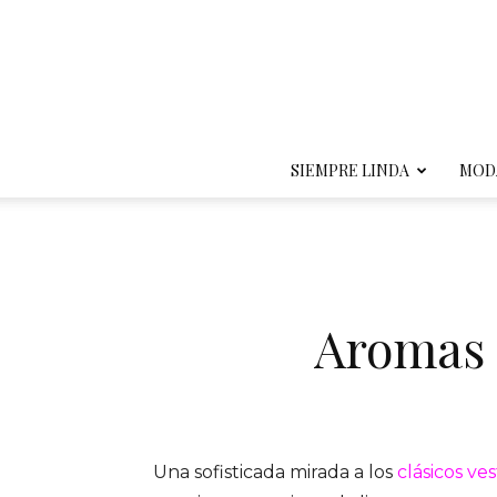
SIEMPRE LINDA
MOD
Aromas 
Una sofisticada mirada a los
clásicos ves