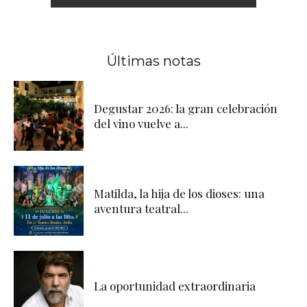
Últimas notas
Degustar 2026: la gran celebración
del vino vuelve a...
Matilda, la hija de los dioses: una
aventura teatral...
La oportunidad extraordinaria