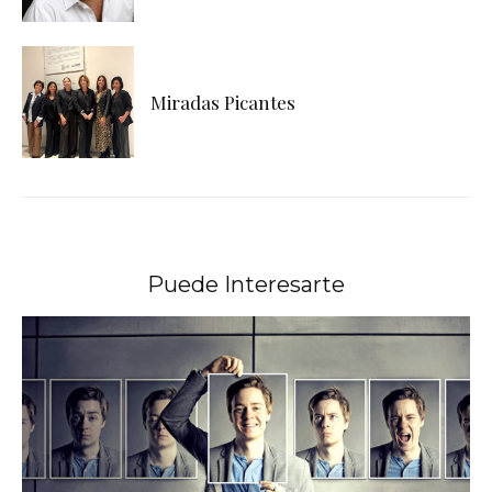
Miradas Picantes
Puede Interesarte