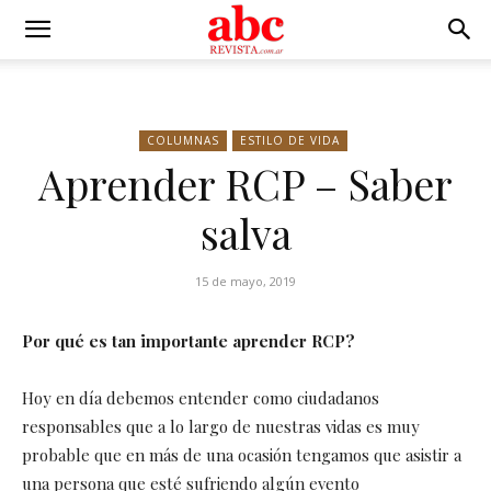
COLUMNAS
ESTILO DE VIDA
Aprender RCP – Saber
salva
15 de mayo, 2019
Por qué es tan importante aprender RCP?
Hoy en día debemos entender como ciudadanos
responsables que a lo largo de nuestras vidas es muy
probable que en más de una ocasión tengamos que asistir a
una persona que esté sufriendo algún evento