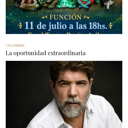
COLUMNAS
La oportunidad extraordinaria