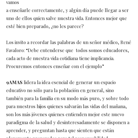
vamos
a enseñarle correctamente, y algún día puede llegar a ser
uno de ellos quien salve nuestra vida. Entonces mejor que
esté bien preparado, ¿no les parece?
Los invito a recordar las palabras de un señor médico, René
Favaloro: “Debe entenderse que todos somos educadores,
cada acto de nuestra vida cotidiana tiene implicancia.
Procuremos entonces enseñar con el ejemplo”
9AMAS
lidera la idea esencial de generar un espacio
educativo no sólo para la población en general, sino
también para la familia en su modo más puro, y sobre todo
para nuestros hijos quienes salvarán las vidas del mañana,
son los más jóvenes quienes entienden mejor este nuevo
paradigma de la salud y desinteresadamente se disponen a
aprender, y preguntan hasta que sienten que están