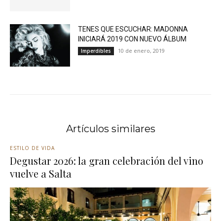
TENES QUE ESCUCHAR: MADONNA
INICIARÁ 2019 CON NUEVO ÁLBUM
10 de enero, 2019
Imperdibles
Artículos similares
ESTILO DE VIDA
Degustar 2026: la gran celebración del vino
vuelve a Salta