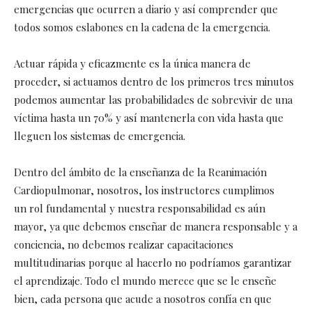
emergencias que ocurren a diario y así comprender que
todos somos eslabones en la cadena de la emergencia.
Actuar rápida y eficazmente es la única manera de
proceder, si actuamos dentro de los primeros tres minutos
podemos aumentar las probabilidades de sobrevivir de una
víctima hasta un 70% y así mantenerla con vida hasta que
lleguen los sistemas de emergencia.
Dentro del ámbito de la enseñanza de la Reanimación
Cardiopulmonar, nosotros, los instructores cumplimos
un rol fundamental y nuestra responsabilidad es aún
mayor, ya que debemos enseñar de manera responsable y a
conciencia, no debemos realizar capacitaciones
multitudinarias porque al hacerlo no podríamos garantizar
el aprendizaje. Todo el mundo merece que se le enseñe
bien, cada persona que acude a nosotros confía en que