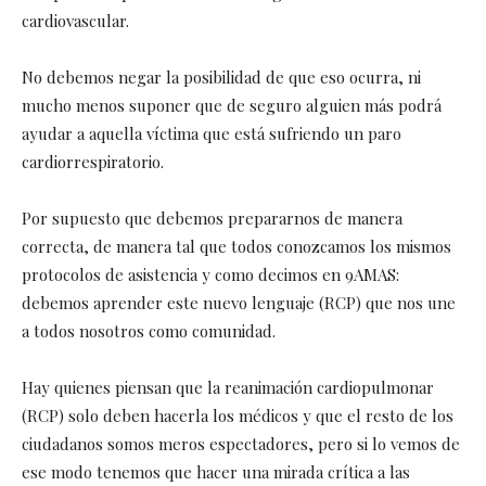
cardiovascular.
No debemos negar la posibilidad de que eso ocurra, ni
mucho menos suponer que de seguro alguien más podrá
ayudar a aquella víctima que está sufriendo un paro
cardiorrespiratorio.
Por supuesto que debemos prepararnos de manera
correcta, de manera tal que todos conozcamos los mismos
protocolos de asistencia y como decimos en 9AMAS:
debemos aprender este nuevo lenguaje (RCP) que nos une
a todos nosotros como comunidad.
Hay quienes piensan que la reanimación cardiopulmonar
(RCP) solo deben hacerla los médicos y que el resto de los
ciudadanos somos meros espectadores, pero si lo vemos de
ese modo tenemos que hacer una mirada crítica a las