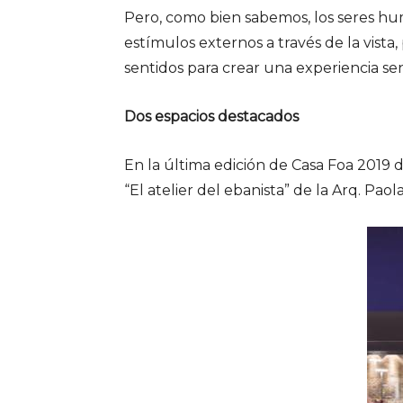
Pero, como bien sabemos, los seres h
estímulos externos a través de la vista, p
sentidos para crear una experiencia se
Dos espacios destacados
En la última edición de Casa Foa 2019 
“El atelier del ebanista” de la Arq. Pa