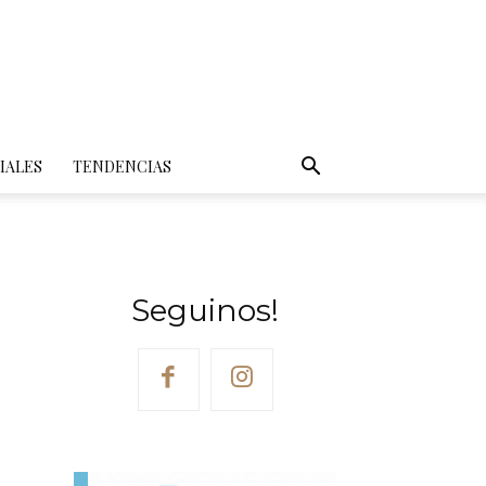
IALES
TENDENCIAS
Seguinos!