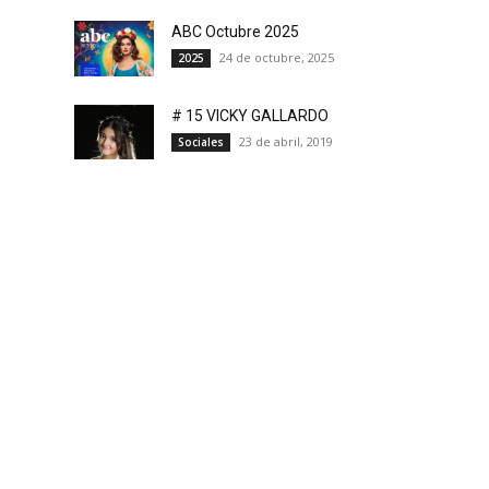
ABC Octubre 2025
24 de octubre, 2025
2025
# 15 VICKY GALLARDO
23 de abril, 2019
Sociales