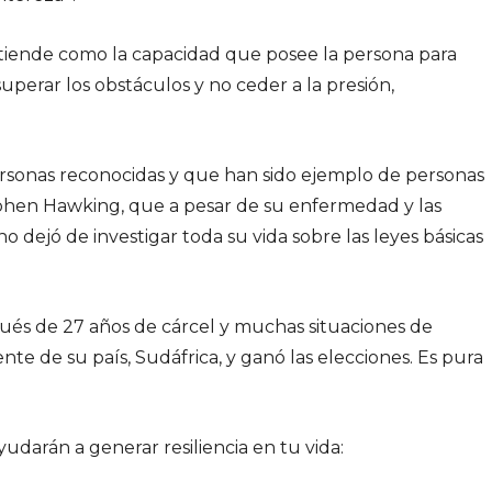
ntiende como la capacidad que posee la persona para
uperar los obstáculos y no ceder a la presión,
rsonas reconocidas y que han sido ejemplo de personas
ephen Hawking, que a pesar de su enfermedad y las
 no dejó de investigar toda su vida sobre las leyes básicas
ués de 27 años de cárcel y muchas situaciones de
nte de su país, Sudáfrica, y ganó las elecciones. Es pura
udarán a generar resiliencia en tu vida: