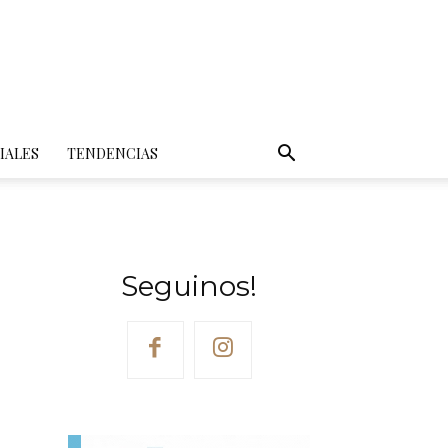
IALES
TENDENCIAS
Seguinos!