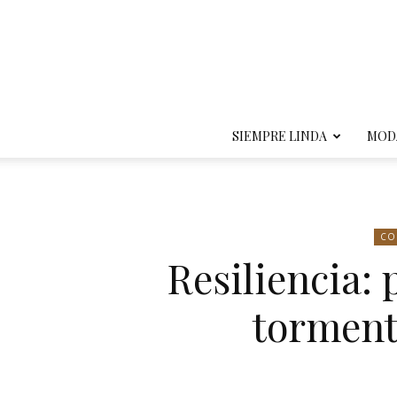
SIEMPRE LINDA
MOD
CO
Resiliencia:
tormenta