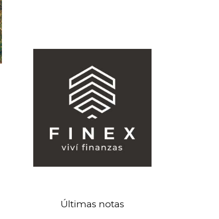
Últimas notas