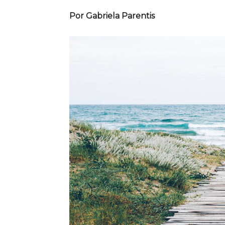
Por Gabriela Parentis