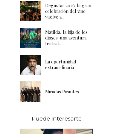
Degustar 2026: la gran
celebración del vino
vuelve a...
Matilda, la hija de los
dioses: una aventura
teatral...
La oportunidad
extraordinaria
Miradas Picantes
Puede Interesarte