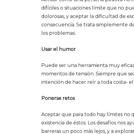
difíciles o situaciones límite que no 
dolorosas, y aceptar la dificultad de 
consecuencia. Se trata simplemente de r
los problemas.
Usar el humor
Puede ser una herramienta muy eficaz p
momentos de tensión. Siempre que sea 
intención de hacer reír a toda costa- 
Ponerse retos
Aceptar que para todo hay límites no 
existencia de éstos. Los desafíos nos 
barreras un poco más lejos, y a explor