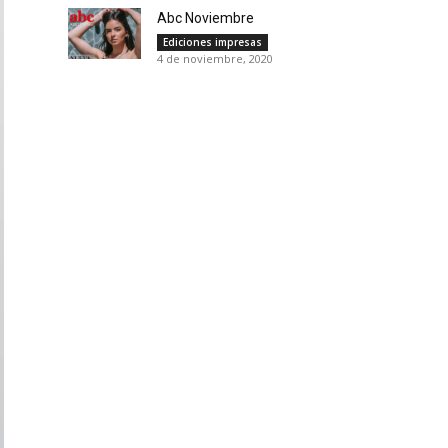
Abc Noviembre
Ediciones impresas
4 de noviembre, 2020