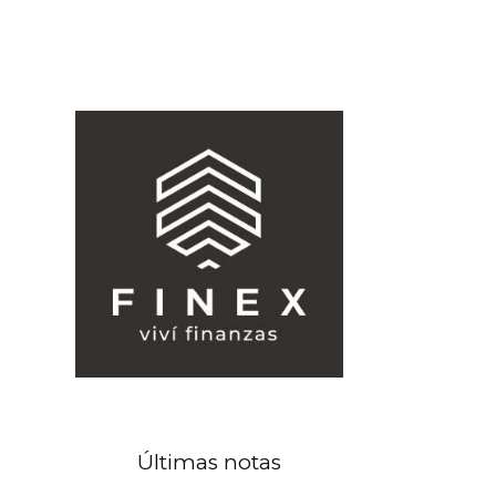
Últimas notas