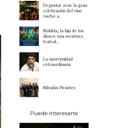
Degustar 2026: la gran
celebración del vino
vuelve a...
Matilda, la hija de los
dioses: una aventura
teatral...
La oportunidad
extraordinaria
Miradas Picantes
Puede Interesarte