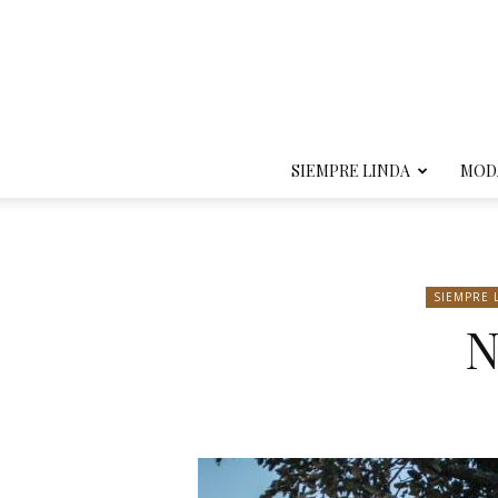
SIEMPRE LINDA
MOD
SIEMPRE 
N