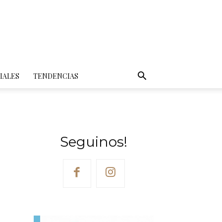
IALES
TENDENCIAS
Seguinos!