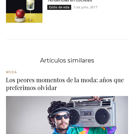
Tendencias en Cócteles
5 de julio, 2017
Estilo de vida
Artículos similares
MODA
Los peores momentos de la moda: años que
preferimos olvidar