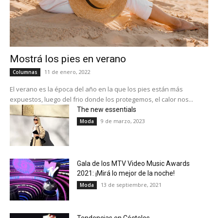
Mostrá los pies en verano
11 de enero, 2022
Columnas
El verano es la época del año en la que los pies están más
expuestos, luego del frio donde los protegemos, el calor nos...
The new essentials
9 de marzo, 2023
Moda
Gala de los MTV Video Music Awards
2021: ¡Mirá lo mejor de la noche!
13 de septiembre, 2021
Moda