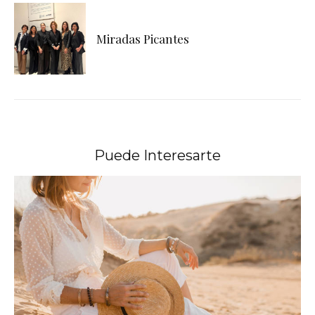
Miradas Picantes
Puede Interesarte