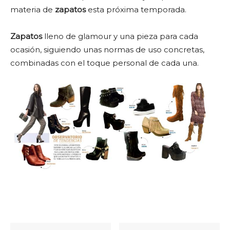
materia de
zapatos
esta próxima temporada.
Zapatos
lleno de glamour y una pieza para cada
ocasión, siguiendo unas normas de uso concretas,
combinadas con el toque personal de cada una.