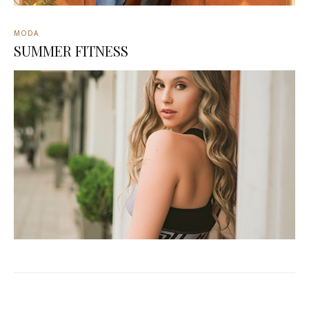
MODA
SUMMER FITNESS