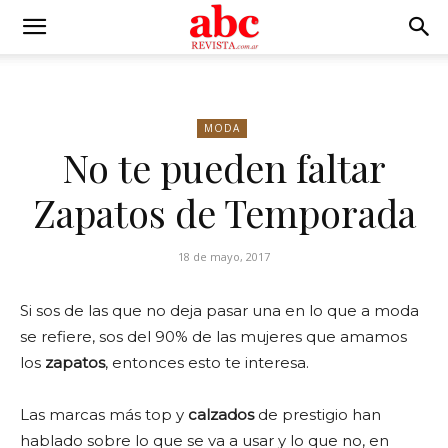
MODA
No te pueden faltar
Zapatos de Temporada
18 de mayo, 2017
Si sos de las que no deja pasar una en lo que a moda
se refiere, sos del 90% de las mujeres que amamos
los
zapatos
, entonces esto te interesa.
Las marcas más top y
calzados
de prestigio han
hablado sobre lo que se va a usar y lo que no, en