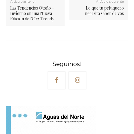
Artículo anterior
Artículo siguiente
Las Tendencias Otoño –
Lo que tu peluquero
Invierno en una Nueva
necesita saber de vos
Edición de NOA Trendy
Seguinos!