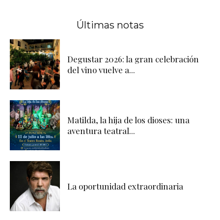
Últimas notas
Degustar 2026: la gran celebración
del vino vuelve a...
Matilda, la hija de los dioses: una
aventura teatral...
La oportunidad extraordinaria