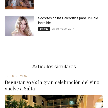
Secretos de las Celebrities para un Pelo
Increíble
25 de mayo, 2017
Belleza
Artículos similares
ESTILO DE VIDA
Degustar 2026: la gran celebración del vino
vuelve a Salta