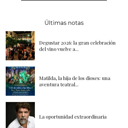
Últimas notas
Degustar 2026: la gran celebración
del vino vuelve a...
Matilda, la hija de los dioses: una
aventura teatral...
La oportunidad extraordinaria