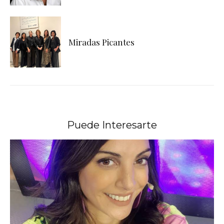
Miradas Picantes
Puede Interesarte