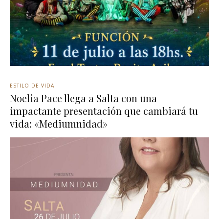
ESTILO DE VIDA
Noelia Pace llega a Salta con una
impactante presentación que cambiará tu
vida: «Mediumnidad»