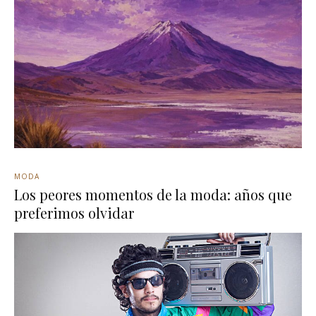
MODA
Los peores momentos de la moda: años que
preferimos olvidar