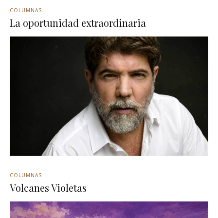
COLUMNAS
La oportunidad extraordinaria
COLUMNAS
Volcanes Violetas