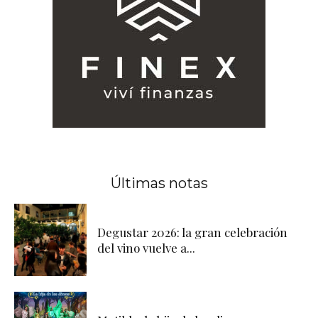
Últimas notas
Degustar 2026: la gran celebración
del vino vuelve a...