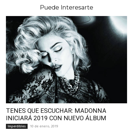
Puede Interesarte
TENES QUE ESCUCHAR: MADONNA
INICIARÁ 2019 CON NUEVO ÁLBUM
10 de enero, 2019
Imperdibles