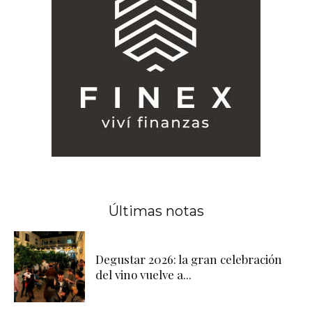
Últimas notas
Degustar 2026: la gran celebración
del vino vuelve a...