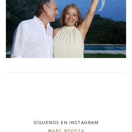
SÍGUENOS EN INSTAGRAM
@ABC_REVISTA