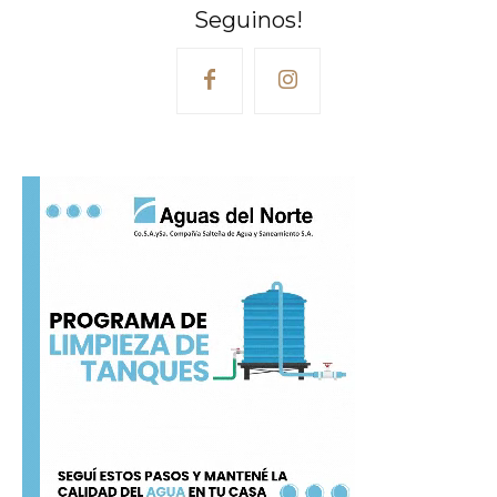
Seguinos!