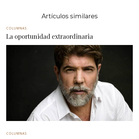
Artículos similares
COLUMNAS
La oportunidad extraordinaria
COLUMNAS