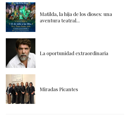
Matilda, la hija de los dioses: una
aventura teatral...
La oportunidad extraordinaria
Miradas Picantes