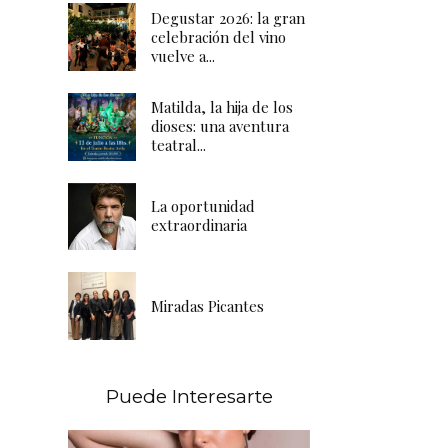
Degustar 2026: la gran
celebración del vino
vuelve a...
Matilda, la hija de los
dioses: una aventura
teatral...
La oportunidad
extraordinaria
Miradas Picantes
Puede Interesarte