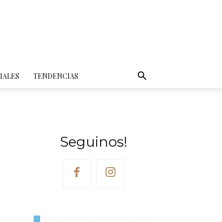
IALES
TENDENCIAS
Seguinos!