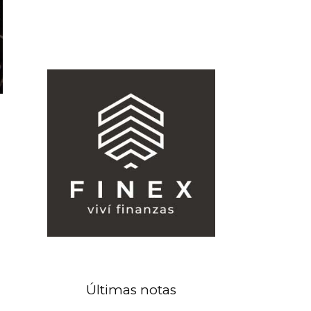
Últimas notas