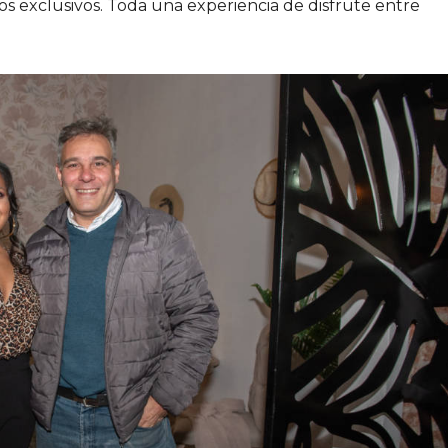
s exclusivos. Toda una experiencia de disfrute entre