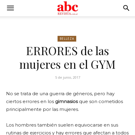
BELLEZA
ERRORES de las
mujeres en el GYM
5 de junio, 2017
No se trata de una guerra de géneros, pero hay
ciertos errores en los
gimnasios
que son cometidos
principalmente por las mujeres.
Los hombres también suelen equivocarse en sus
rutinas de ejercicios y hay errores que afectan a todos