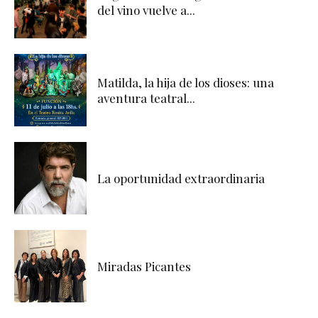
del vino vuelve a...
Matilda, la hija de los dioses: una
aventura teatral...
La oportunidad extraordinaria
Miradas Picantes