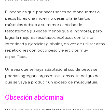
El hecho es que por hacer series de mancuernas o
pesos libres una mujer no desarrollaría tantos
músculos debido a su menor cantidad de
testosterona (10 veces menos que el hombre), pero
lograría mejores resultados estéticos con la alta
intensidad y ejercicios globales, en vez de utilizar altas
repeticiones con poco peso y ejercicios muy
específicos.
Una vez que se haya adaptado al uso de pesos se
podrían agregar cargas más intensas sin peligro de
que se vaya a producir un exceso de musculatura.
Obsesión abdominal