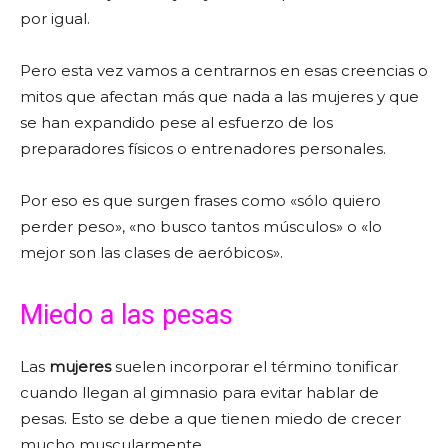
por igual.
Pero esta vez vamos a centrarnos en esas creencias o
mitos que afectan más que nada a las mujeres y que
se han expandido pese al esfuerzo de los
preparadores físicos o entrenadores personales.
Por eso es que surgen frases como «sólo quiero
perder peso», «no busco tantos músculos» o «lo
mejor son las clases de aeróbicos».
Miedo a las pesas
Las
mujeres
suelen incorporar el término tonificar
cuando llegan al gimnasio para evitar hablar de
pesas. Esto se debe a que tienen miedo de crecer
mucho muscularmente.