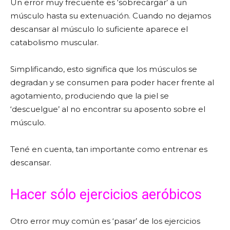
Un error muy frecuente es ‘sobrecargar’ a un
músculo hasta su extenuación. Cuando no dejamos
descansar al músculo lo suficiente aparece el
catabolismo muscular.
Simplificando, esto significa que los músculos se
degradan y se consumen para poder hacer frente al
agotamiento, produciendo que la piel se
‘descuelgue’ al no encontrar su aposento sobre el
músculo.
Tené en cuenta, tan importante como entrenar es
descansar.
Hacer sólo ejercicios aeróbicos
Otro error muy común es ‘pasar’ de los ejercicios