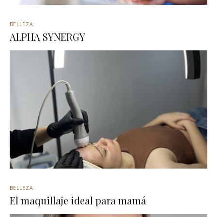
BELLEZA
ALPHA SYNERGY
BELLEZA
El maquillaje ideal para mamá