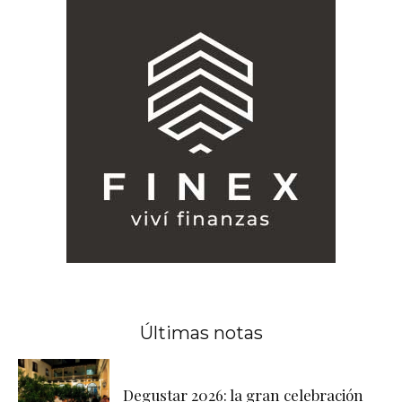
Últimas notas
Degustar 2026: la gran celebración