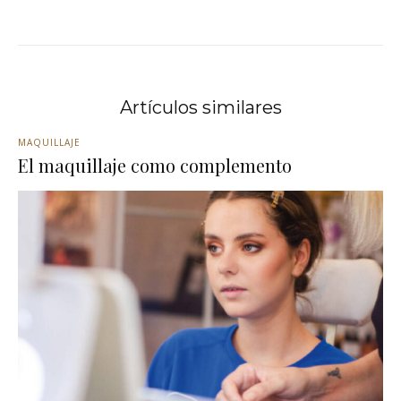
Artículos similares
MAQUILLAJE
El maquillaje como complemento