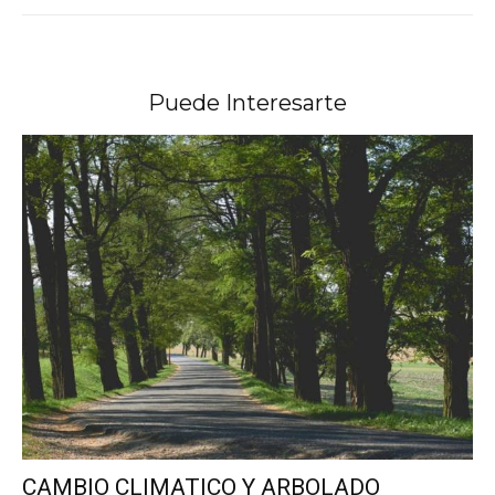
Puede Interesarte
CAMBIO CLIMATICO Y ARBOLADO