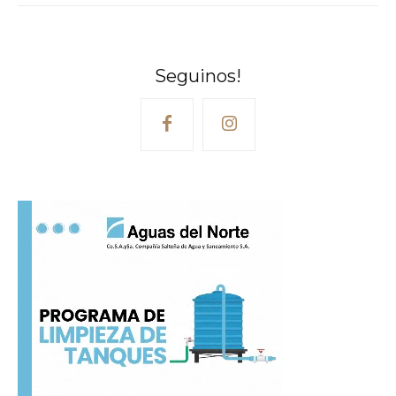
Seguinos!