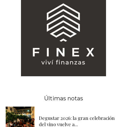
Últimas notas
Degustar 2026: la gran celebración
del vino vuelve a...