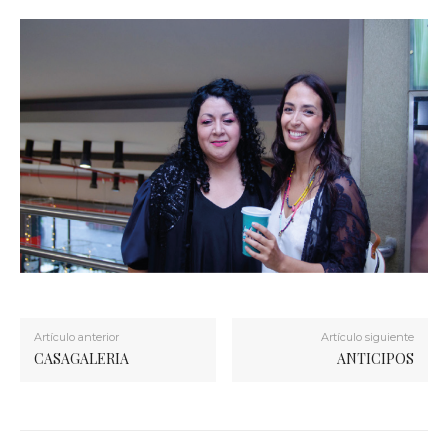
Artículo anterior
Artículo siguiente
CASAGALERIA
ANTICIPOS