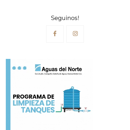
Seguinos!