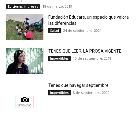
18 de marzo, 2019
Ediciones impresas
Fundación Educare, un espacio que valora
las diferencias
24 de septiembre, 2021
Salud
TENES QUE LEER; LA PROSA VIGENTE
10 de septiembre, 2018
Imperdibles
Tenes que navegar septiembre
8 de septiembre, 2020
Imperdibles