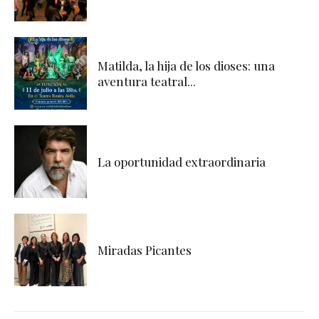
Matilda, la hija de los dioses: una
aventura teatral...
La oportunidad extraordinaria
Miradas Picantes