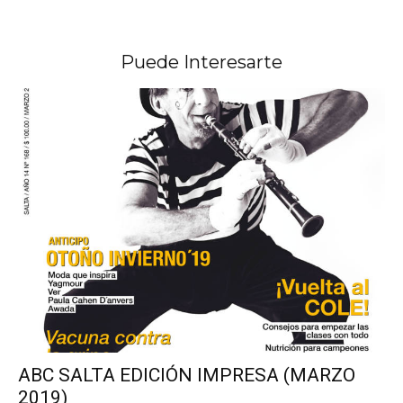
Puede Interesarte
ABC SALTA EDICIÓN IMPRESA (MARZO
2019)