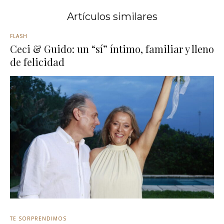
Artículos similares
FLASH
Ceci & Guido: un “sí” íntimo, familiar y lleno
de felicidad
TE SORPRENDIMOS