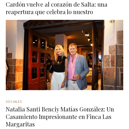
Cardón vuelve al corazón de Salta: una
reapertura que celebra lo nuestro
SOCIALES
Natalia Santi Benciy Matías González: Un
Casamiento Impresionante en Finca Las
Margaritas