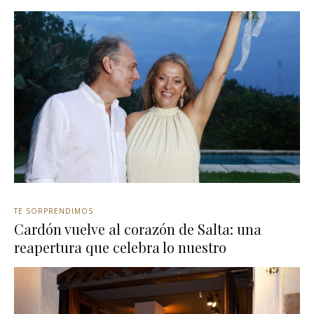
TE SORPRENDIMOS
Cardón vuelve al corazón de Salta: una
reapertura que celebra lo nuestro