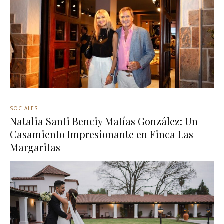
SOCIALES
Natalia Santi Benciy Matías González: Un
Casamiento Impresionante en Finca Las
Margaritas