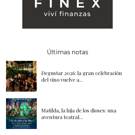
Últimas notas
Degustar 2026: la gran celebración
del vino vuelve a...
Matilda, la hija de los dioses: una
aventura teatral...