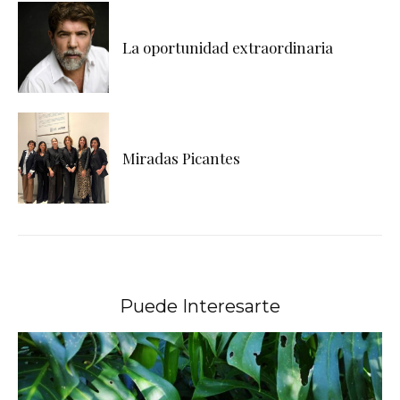
La oportunidad extraordinaria
Miradas Picantes
Puede Interesarte