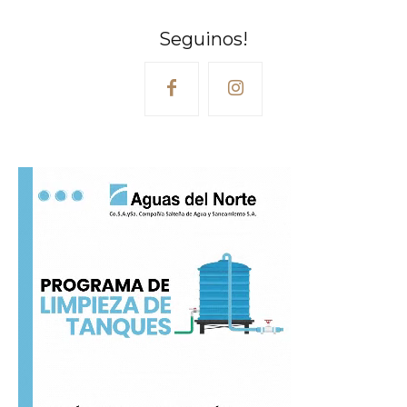
Seguinos!