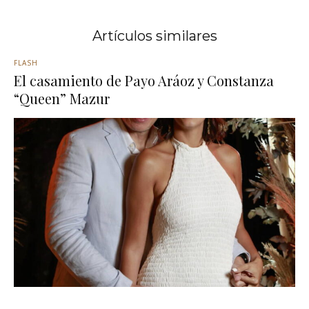
Artículos similares
FLASH
El casamiento de Payo Aráoz y Constanza
“Queen” Mazur