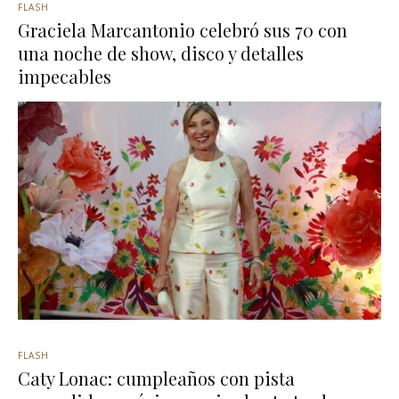
FLASH
Graciela Marcantonio celebró sus 70 con
una noche de show, disco y detalles
impecables
FLASH
Caty Lonac: cumpleaños con pista