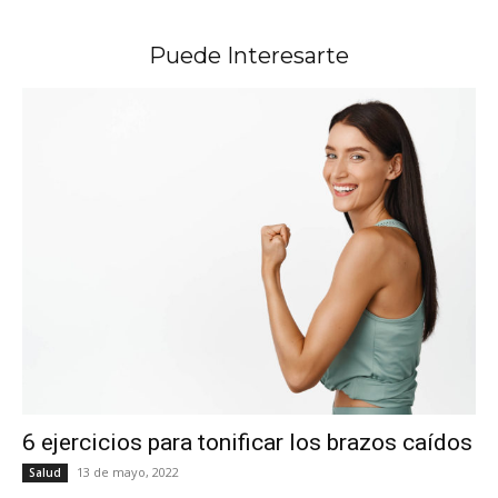
Puede Interesarte
6 ejercicios para tonificar los brazos caídos
13 de mayo, 2022
Salud