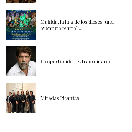
Matilda, la hija de los dioses: una
aventura teatral...
La oportunidad extraordinaria
Miradas Picantes