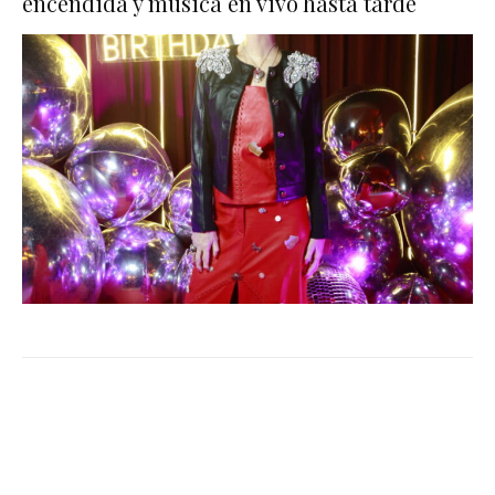
encendida y música en vivo hasta tarde