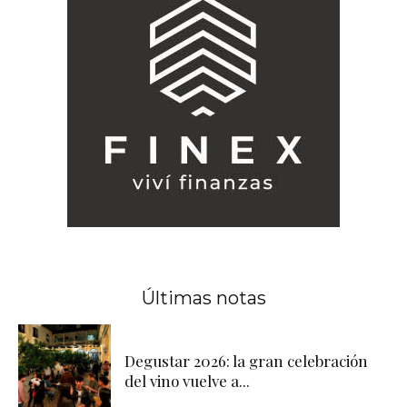
Últimas notas
Degustar 2026: la gran celebración
del vino vuelve a...